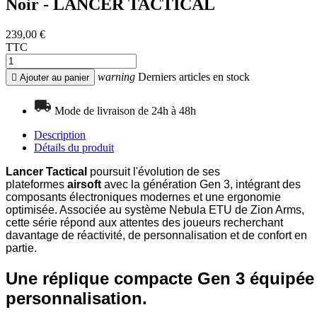
Noir - LANCER TACTICAL
239,00 €
TTC
warning
Derniers articles en stock

Ajouter au panier
Mode de livraison de 24h à 48h
Description
Détails du produit
Lancer Tactical
poursuit l'évolution de ses
plateformes
airsoft
avec la génération Gen 3, intégrant des
composants électroniques modernes et une ergonomie
optimisée. Associée au système Nebula ETU de Zion Arms,
cette série répond aux attentes des joueurs recherchant
davantage de réactivité, de personnalisation et de confort en
partie.
Une réplique compacte Gen 3 équipée 
personnalisation.