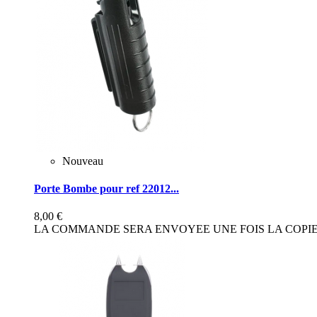
Nouveau
Porte Bombe pour ref 22012...
8,00 €
LA COMMANDE SERA ENVOYEE UNE FOIS LA COPIE 