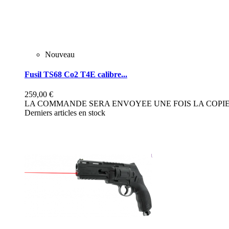
Nouveau
Fusil TS68 Co2 T4E calibre...
259,00 €
LA COMMANDE SERA ENVOYEE UNE FOIS LA COPIE 
Derniers articles en stock