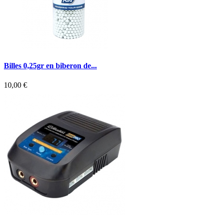
Billes 0,25gr en biberon de...
10,00 €