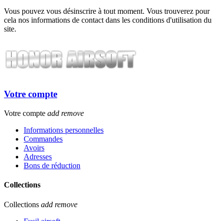
Vous pouvez vous désinscrire à tout moment. Vous trouverez pour
cela nos informations de contact dans les conditions d'utilisation du
site.
Votre compte
Votre compte
add
remove
Informations personnelles
Commandes
Avoirs
Adresses
Bons de réduction
Collections
Collections
add
remove