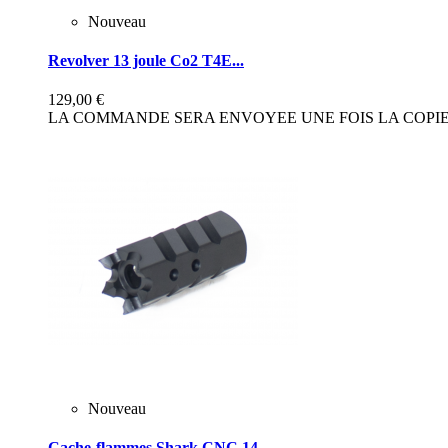
Nouveau
Revolver 13 joule Co2 T4E...
129,00 €
LA COMMANDE SERA ENVOYEE UNE FOIS LA COPIE 
Nouveau
Cache-flammes Shark CNC 14...