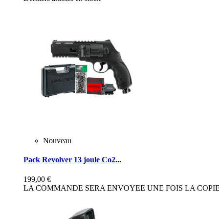
Nouveau
Pack Revolver 13 joule Co2...
199,00 €
LA COMMANDE SERA ENVOYEE UNE FOIS LA COPIE 