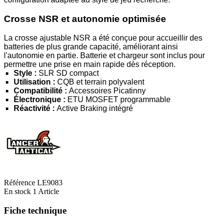
Crosse NSR et autonomie optimisée
La crosse ajustable NSR a été conçue pour accueillir des
batteries de plus grande capacité, améliorant ainsi
l'autonomie en partie. Batterie et chargeur sont inclus pour
permettre une prise en main rapide dès réception.
Style :
SLR SD compact
Utilisation :
CQB et terrain polyvalent
Compatibilité :
Accessoires Picatinny
Électronique :
ETU MOSFET programmable
Réactivité :
Active Braking intégré
Référence
LE9083
En stock
1 Article
Fiche technique