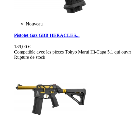
Nouveau
Pistolet Gaz GBB HERACLES...
189,00 €
Compatible avec les pièces Tokyo Marui Hi-Capa 5.1 qui ouvre 
Rupture de stock