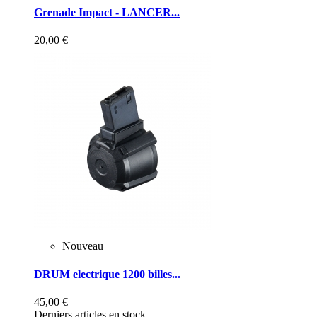
Grenade Impact - LANCER...
20,00 €
Nouveau
DRUM electrique 1200 billes...
45,00 €
Derniers articles en stock