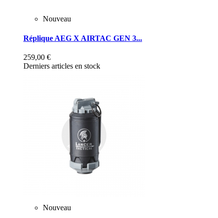
Nouveau
Réplique AEG X AIRTAC GEN 3...
259,00 €
Derniers articles en stock
Nouveau