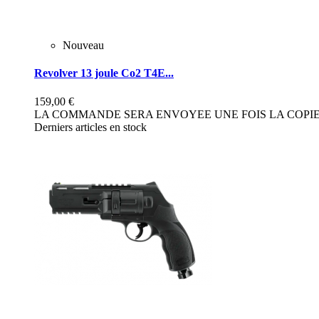
Nouveau
Revolver 13 joule Co2 T4E...
159,00 €
LA COMMANDE SERA ENVOYEE UNE FOIS LA COPIE 
Derniers articles en stock