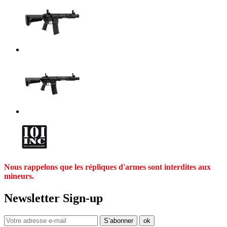
Nous rappelons que les répliques d'armes sont interdites aux
mineurs.
Newsletter Sign-up