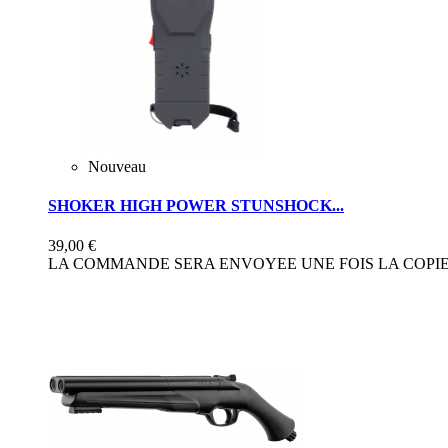
Nouveau
SHOKER HIGH POWER STUNSHOCK...
39,00 €
LA COMMANDE SERA ENVOYEE UNE FOIS LA COPIE 