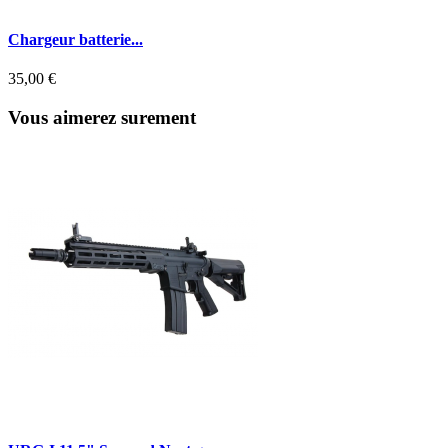
Chargeur batterie...
35,00 €
Vous aimerez surement