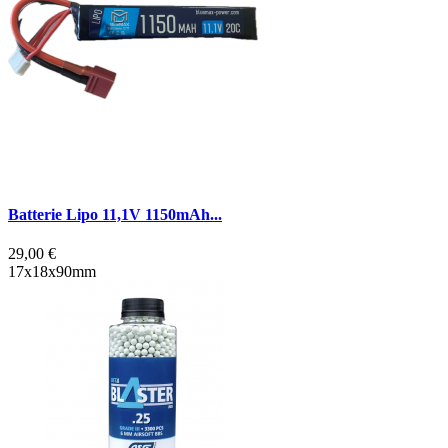
Batterie Lipo 11,1V 1150mAh...
29,00 €
17x18x90mm