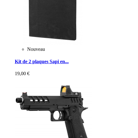
Nouveau
Kit de 2 plaques Sapi en...
19,00 €