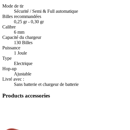
Mode de tir
Sécurité / Semi & Full automatique
Billes recommandées
0,25 gr - 0,30 gr
Calibre
6 mm
Capacité du chargeur
130 Billes
Puissance
1 Joule
Type
Electrique
Hop-up
Ajustable
Livré avec :
Sans batterie et chargeur de batterie
Products accessories