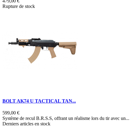
479,00 €
Rupture de stock
BOLT AK74 U TACTICAL TAN...
599,00 €
Système de recul B.R.S.S, offrant un réalisme lors du tir avec un...
Derniers articles en stock