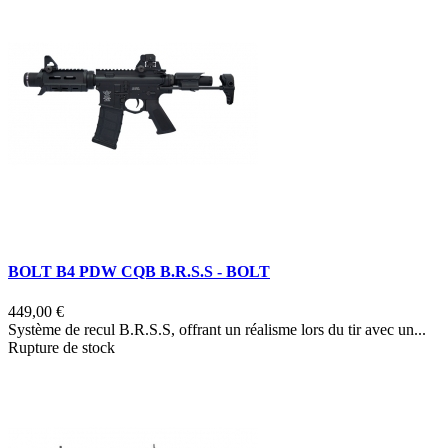
BOLT B4 PDW CQB B.R.S.S - BOLT
449,00 €
Système de recul B.R.S.S, offrant un réalisme lors du tir avec un...
Rupture de stock