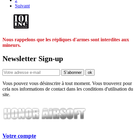
2
Suivant
Nous rappelons que les répliques d'armes sont interdites aux
mineurs.
Newsletter Sign-up
Vous pouvez vous désinscrire à tout moment. Vous trouverez pour
cela nos informations de contact dans les conditions d'utilisation du
site.
Votre compte