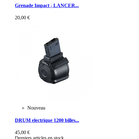
Grenade Impact - LANCER...
20,00 €
Nouveau
DRUM electrique 1200 billes...
45,00 €
Derniers articles en stock