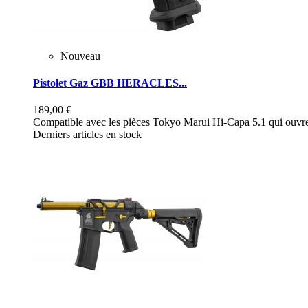
Nouveau
Pistolet Gaz GBB HERACLES...
189,00 €
Compatible avec les pièces Tokyo Marui Hi-Capa 5.1 qui ouvre 
Derniers articles en stock