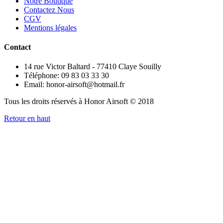
Notre Boutique
Contactez Nous
CGV
Mentions légales
Contact
14 rue Victor Baltard - 77410 Claye Souilly
Téléphone: 09 83 03 33 30
Email: honor-airsoft@hotmail.fr
Tous les droits réservés à Honor Airsoft © 2018
Retour en haut