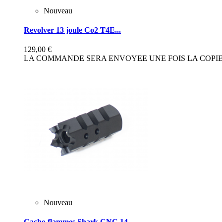
Nouveau
Revolver 13 joule Co2 T4E...
129,00 €
LA COMMANDE SERA ENVOYEE UNE FOIS LA COPIE 
Nouveau
Cache-flammes Shark CNC 14...