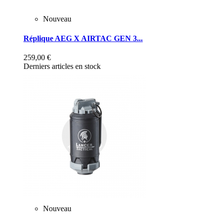
Nouveau
Réplique AEG X AIRTAC GEN 3...
259,00 €
Derniers articles en stock
Nouveau