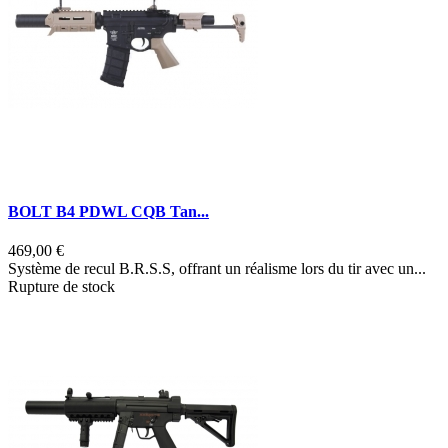
BOLT B4 PDWL CQB Tan...
469,00 €
Système de recul B.R.S.S, offrant un réalisme lors du tir avec un...
Rupture de stock