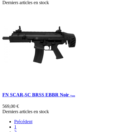
Derniers articles en stock
FN SCAR-SC BRSS EBBR Noir -...
569,00 €
Derniers articles en stock
Précédent
1