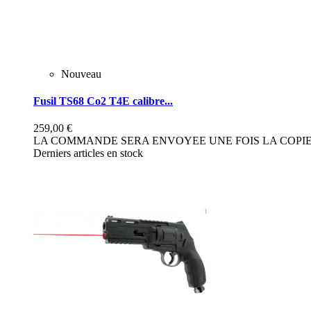
Nouveau
Fusil TS68 Co2 T4E calibre...
259,00 €
LA COMMANDE SERA ENVOYEE UNE FOIS LA COPIE 
Derniers articles en stock