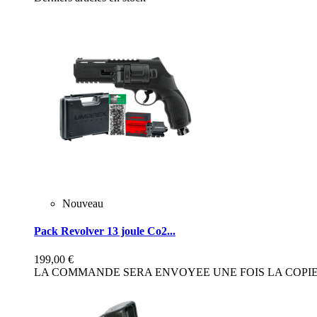
Nouveau
Pack Revolver 13 joule Co2...
199,00 €
LA COMMANDE SERA ENVOYEE UNE FOIS LA COPIE 