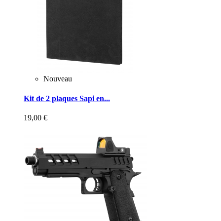
Nouveau
Kit de 2 plaques Sapi en...
19,00 €