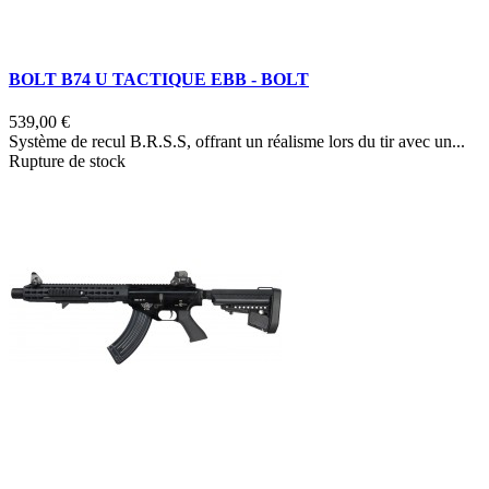
BOLT B74 U TACTIQUE EBB - BOLT
539,00 €
Système de recul B.R.S.S, offrant un réalisme lors du tir avec un...
Rupture de stock