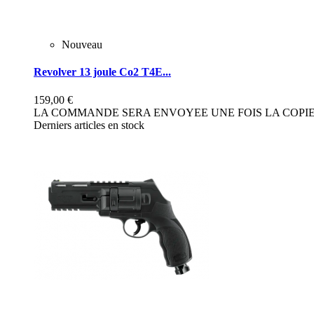
Nouveau
Revolver 13 joule Co2 T4E...
159,00 €
LA COMMANDE SERA ENVOYEE UNE FOIS LA COPIE 
Derniers articles en stock