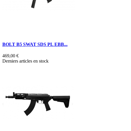
BOLT B5 SWAT SDS PL EBB...
469,00 €
Derniers articles en stock