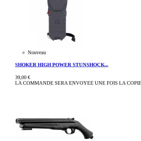
Nouveau
SHOKER HIGH POWER STUNSHOCK...
39,00 €
LA COMMANDE SERA ENVOYEE UNE FOIS LA COPIE 