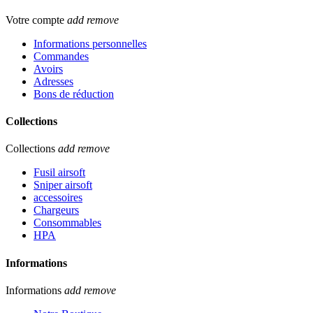
Votre compte
add
remove
Informations personnelles
Commandes
Avoirs
Adresses
Bons de réduction
Collections
Collections
add
remove
Fusil airsoft
Sniper airsoft
accessoires
Chargeurs
Consommables
HPA
Informations
Informations
add
remove