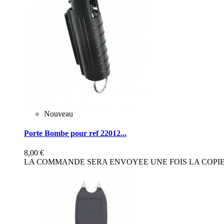
Nouveau
Porte Bombe pour ref 22012...
8,00 €
LA COMMANDE SERA ENVOYEE UNE FOIS LA COPIE 