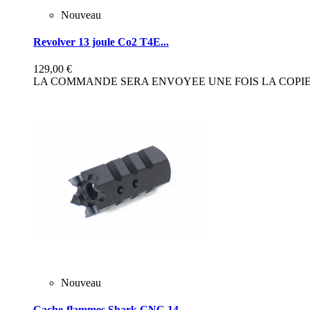
Nouveau
Revolver 13 joule Co2 T4E...
129,00 €
LA COMMANDE SERA ENVOYEE UNE FOIS LA COPIE 
Nouveau
Cache-flammes Shark CNC 14...