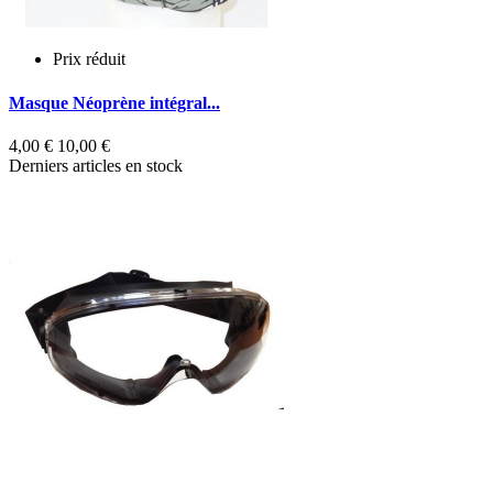
Prix réduit
Masque Néoprène intégral...
4,00 €
10,00 €
Derniers articles en stock