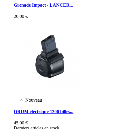
Grenade Impact - LANCER...
20,00 €
Nouveau
DRUM electrique 1200 billes...
45,00 €
Derniers articles en stock