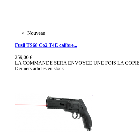
Nouveau
Fusil TS68 Co2 T4E calibre...
259,00 €
LA COMMANDE SERA ENVOYEE UNE FOIS LA COPIE 
Derniers articles en stock