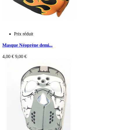
Prix réduit
Masque Néoprène demi...
4,00 €
9,00 €