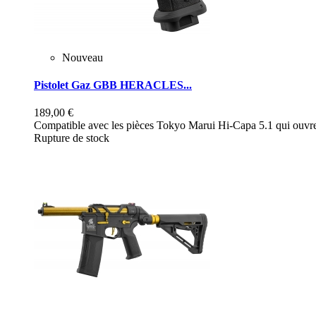
Nouveau
Pistolet Gaz GBB HERACLES...
189,00 €
Compatible avec les pièces Tokyo Marui Hi-Capa 5.1 qui ouvre 
Rupture de stock