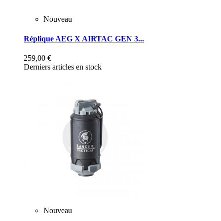
Nouveau
Réplique AEG X AIRTAC GEN 3...
259,00 €
Derniers articles en stock
Nouveau