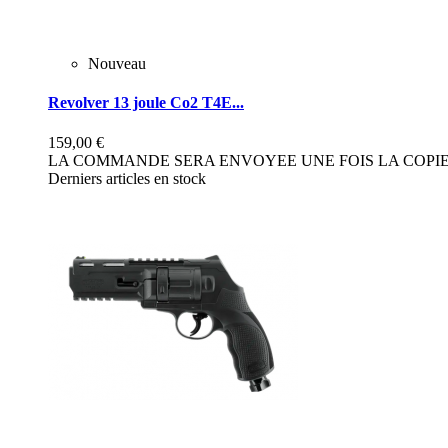
Nouveau
Revolver 13 joule Co2 T4E...
159,00 €
LA COMMANDE SERA ENVOYEE UNE FOIS LA COPIE 
Derniers articles en stock