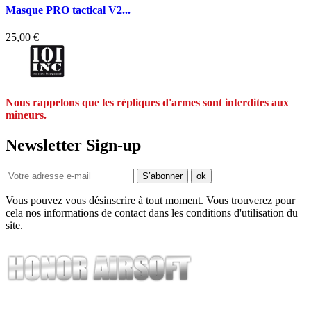
Masque PRO tactical V2...
25,00 €
Nous rappelons que les répliques d'armes sont interdites aux
mineurs.
Newsletter Sign-up
Vous pouvez vous désinscrire à tout moment. Vous trouverez pour
cela nos informations de contact dans les conditions d'utilisation du
site.