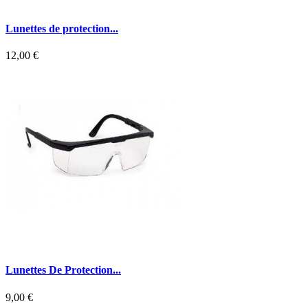
Lunettes de protection...
12,00 €
Lunettes De Protection...
9,00 €