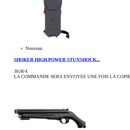
Nouveau
SHOKER HIGH POWER STUNSHOCK...
39,00 €
LA COMMANDE SERA ENVOYEE UNE FOIS LA COPIE 