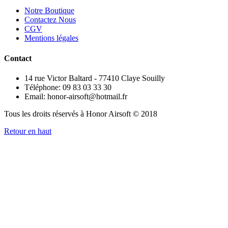
Notre Boutique
Contactez Nous
CGV
Mentions légales
Contact
14 rue Victor Baltard - 77410 Claye Souilly
Téléphone: 09 83 03 33 30
Email: honor-airsoft@hotmail.fr
Tous les droits réservés à Honor Airsoft © 2018
Retour en haut