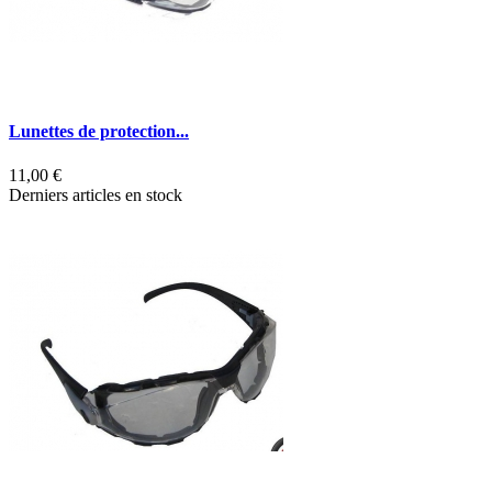
Lunettes de protection...
11,00 €
Derniers articles en stock