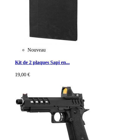
Nouveau
Kit de 2 plaques Sapi en...
19,00 €