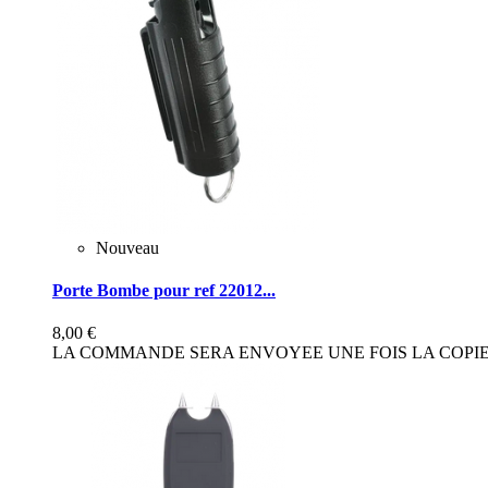
Nouveau
Porte Bombe pour ref 22012...
8,00 €
LA COMMANDE SERA ENVOYEE UNE FOIS LA COPIE 