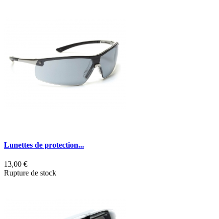
Lunettes de protection...
13,00 €
Rupture de stock