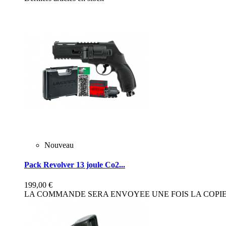
Nouveau
Pack Revolver 13 joule Co2...
199,00 €
LA COMMANDE SERA ENVOYEE UNE FOIS LA COPIE 