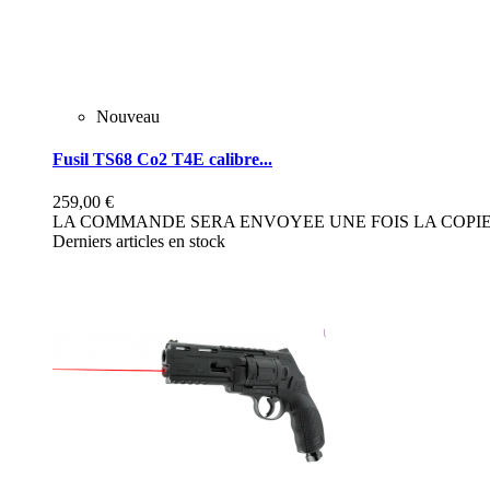
Nouveau
Fusil TS68 Co2 T4E calibre...
259,00 €
LA COMMANDE SERA ENVOYEE UNE FOIS LA COPIE 
Derniers articles en stock