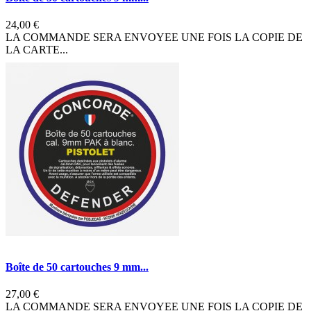
24,00 €
LA COMMANDE SERA ENVOYEE UNE FOIS LA COPIE DE
LA CARTE...
Boîte de 50 cartouches 9 mm...
27,00 €
LA COMMANDE SERA ENVOYEE UNE FOIS LA COPIE DE