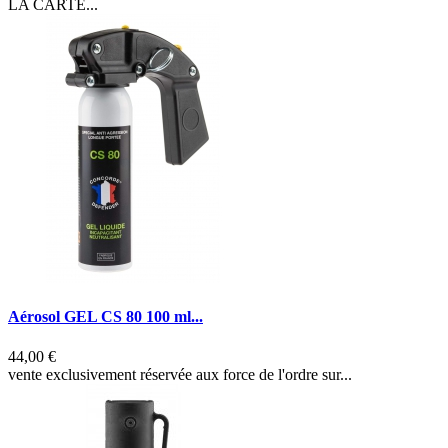
LA CARTE...
Aérosol GEL CS 80 100 ml...
44,00 €
vente exclusivement réservée aux force de l'ordre sur...