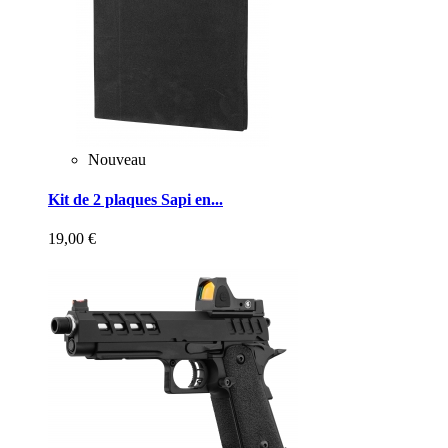
Nouveau
Kit de 2 plaques Sapi en...
19,00 €