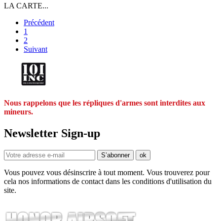
LA CARTE...
Précédent
1
2
Suivant
Nous rappelons que les répliques d'armes sont interdites aux
mineurs.
Newsletter Sign-up
Vous pouvez vous désinscrire à tout moment. Vous trouverez pour
cela nos informations de contact dans les conditions d'utilisation du
site.