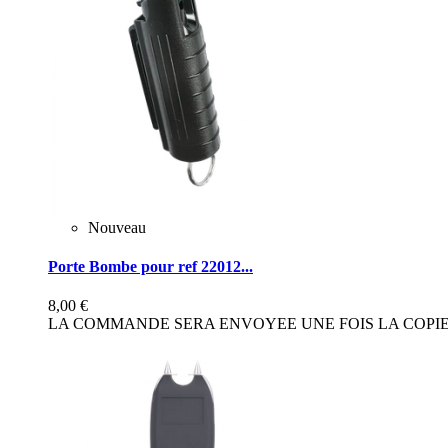
Nouveau
Porte Bombe pour ref 22012...
8,00 €
LA COMMANDE SERA ENVOYEE UNE FOIS LA COPIE 