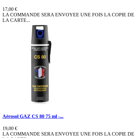
17,00 €
LA COMMANDE SERA ENVOYEE UNE FOIS LA COPIE DE
LA CARTE...
Aérosol GAZ CS 80 75 ml -...
19,00 €
LA COMMANDE SERA ENVOYEE UNE FOIS LA COPIE DE