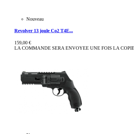
Nouveau
Revolver 13 joule Co2 T4E...
159,00 €
LA COMMANDE SERA ENVOYEE UNE FOIS LA COPIE 