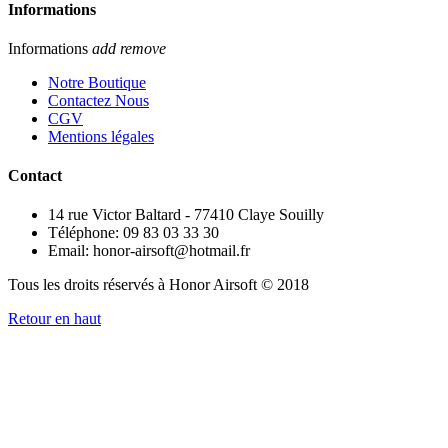
Informations
Informations
add
remove
Notre Boutique
Contactez Nous
CGV
Mentions légales
Contact
14 rue Victor Baltard - 77410 Claye Souilly
Téléphone: 09 83 03 33 30
Email: honor-airsoft@hotmail.fr
Tous les droits réservés à Honor Airsoft © 2018
Retour en haut