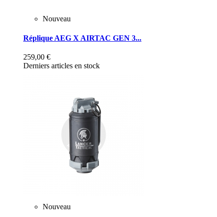
Nouveau
Réplique AEG X AIRTAC GEN 3...
259,00 €
Derniers articles en stock
Nouveau