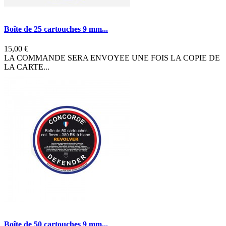
Boîte de 25 cartouches 9 mm...
15,00 €
LA COMMANDE SERA ENVOYEE UNE FOIS LA COPIE DE
LA CARTE...
Boîte de 50 cartouches 9 mm...