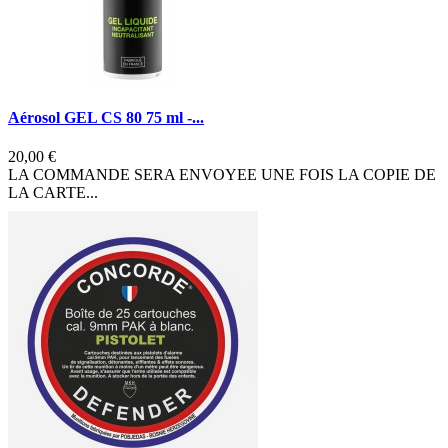
Aérosol GEL CS 80 75 ml -...
20,00 €
LA COMMANDE SERA ENVOYEE UNE FOIS LA COPIE DE
LA CARTE...