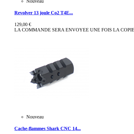
Nouveau
Revolver 13 joule Co2 T4E...
129,00 €
LA COMMANDE SERA ENVOYEE UNE FOIS LA COPIE 
Nouveau
Cache-flammes Shark CNC 14...