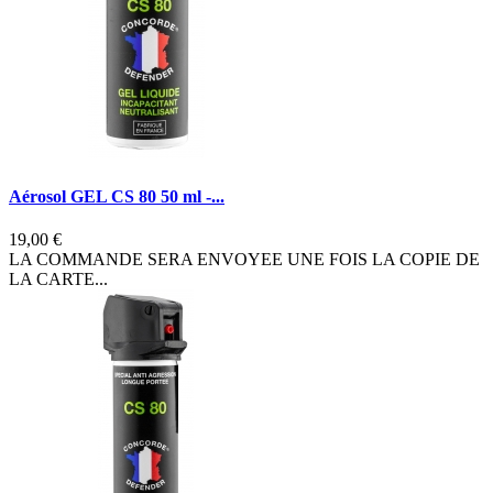
Aérosol GEL CS 80 50 ml -...
19,00 €
LA COMMANDE SERA ENVOYEE UNE FOIS LA COPIE DE
LA CARTE...