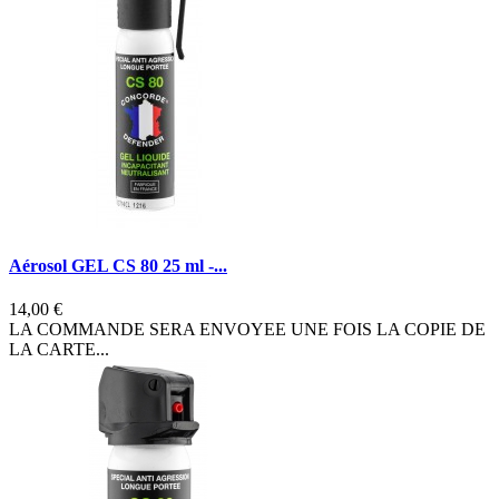
Aérosol GEL CS 80 25 ml -...
14,00 €
LA COMMANDE SERA ENVOYEE UNE FOIS LA COPIE DE
LA CARTE...