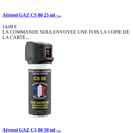
Aérosol GAZ CS 80 25 ml -...
14,00 €
LA COMMANDE SERA ENVOYEE UNE FOIS LA COPIE DE
LA CARTE...
Aérosol GAZ CS 80 50 ml -...