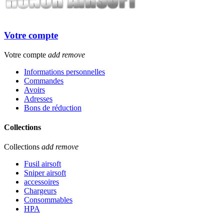
Votre compte
Votre compte
add
remove
Informations personnelles
Commandes
Avoirs
Adresses
Bons de réduction
Collections
Collections
add
remove
Fusil airsoft
Sniper airsoft
accessoires
Chargeurs
Consommables
HPA