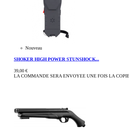
Nouveau
SHOKER HIGH POWER STUNSHOCK...
39,00 €
LA COMMANDE SERA ENVOYEE UNE FOIS LA COPIE 