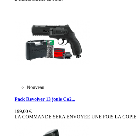
Nouveau
Pack Revolver 13 joule Co2...
199,00 €
LA COMMANDE SERA ENVOYEE UNE FOIS LA COPIE 