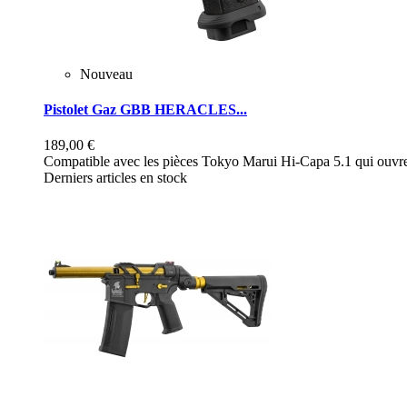
Nouveau
Pistolet Gaz GBB HERACLES...
189,00 €
Compatible avec les pièces Tokyo Marui Hi-Capa 5.1 qui ouvre 
Derniers articles en stock