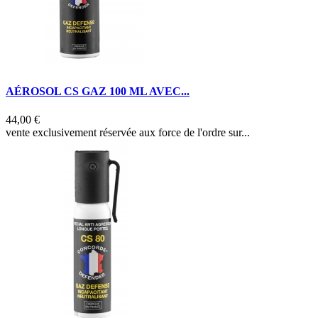
AÉROSOL CS GAZ 100 ML AVEC...
44,00 €
vente exclusivement réservée aux force de l'ordre sur...