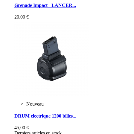
Grenade Impact - LANCER...
20,00 €
Nouveau
DRUM electrique 1200 billes...
45,00 €
Derniers articles en stock