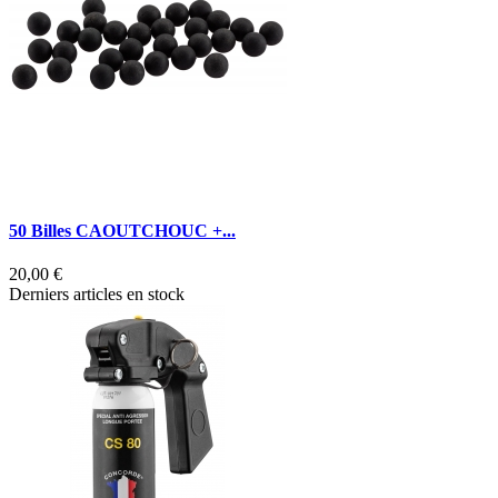
50 Billes CAOUTCHOUC +...
20,00 €
Derniers articles en stock