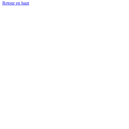
Retour en haut