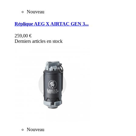
Nouveau
Réplique AEG X AIRTAC GEN 3...
259,00 €
Derniers articles en stock
Nouveau