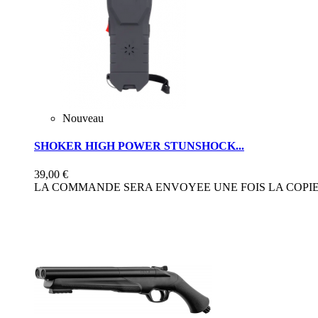
Nouveau
SHOKER HIGH POWER STUNSHOCK...
39,00 €
LA COMMANDE SERA ENVOYEE UNE FOIS LA COPIE 