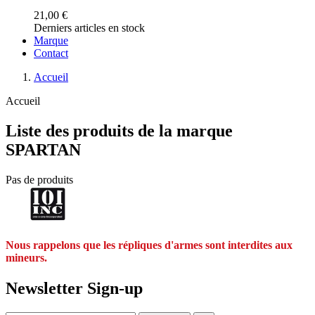
21,00 €
Derniers articles en stock
Marque
Contact
Accueil
Accueil
Liste des produits de la marque
SPARTAN
Pas de produits
Nous rappelons que les répliques d'armes sont interdites aux
mineurs.
Newsletter Sign-up