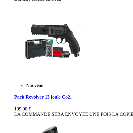
Nouveau
Pack Revolver 13 joule Co2...
199,00 €
LA COMMANDE SERA ENVOYEE UNE FOIS LA COPIE 