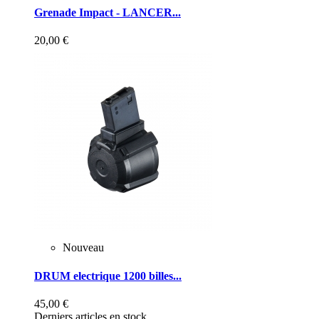
Grenade Impact - LANCER...
20,00 €
Nouveau
DRUM electrique 1200 billes...
45,00 €
Derniers articles en stock