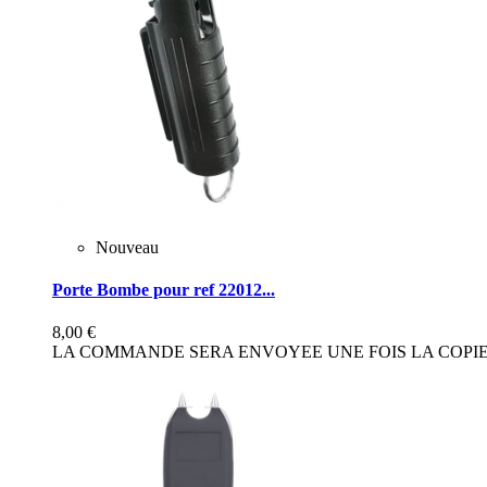
Nouveau
Porte Bombe pour ref 22012...
8,00 €
LA COMMANDE SERA ENVOYEE UNE FOIS LA COPIE 