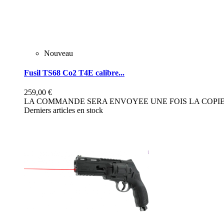
Nouveau
Fusil TS68 Co2 T4E calibre...
259,00 €
LA COMMANDE SERA ENVOYEE UNE FOIS LA COPIE 
Derniers articles en stock