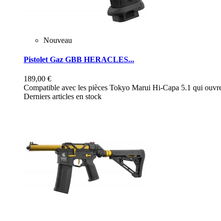
Nouveau
Pistolet Gaz GBB HERACLES...
189,00 €
Compatible avec les pièces Tokyo Marui Hi-Capa 5.1 qui ouvre 
Derniers articles en stock