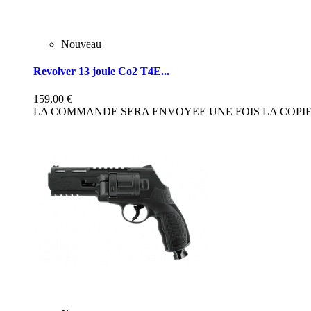
Nouveau
Revolver 13 joule Co2 T4E...
159,00 €
LA COMMANDE SERA ENVOYEE UNE FOIS LA COPIE 