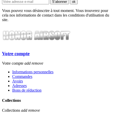
Vous pouvez vous désinscrire à tout moment. Vous trouverez pour
cela nos informations de contact dans les conditions d'utilisation du
site.
Votre compte
Votre compte
add
remove
Informations personnelles
Commandes
Avoirs
Adresses
Bons de réduction
Collections
Collections
add
remove