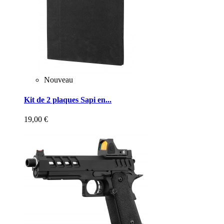
Nouveau
Kit de 2 plaques Sapi en...
19,00 €