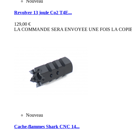
Nouveau
Revolver 13 joule Co2 T4E...
129,00 €
LA COMMANDE SERA ENVOYEE UNE FOIS LA COPIE 
Nouveau
Cache-flammes Shark CNC 14...