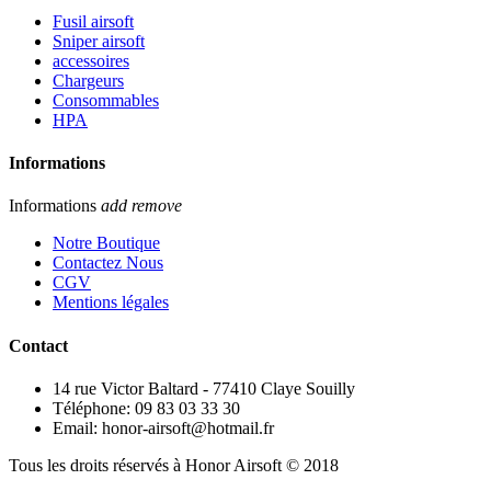
Fusil airsoft
Sniper airsoft
accessoires
Chargeurs
Consommables
HPA
Informations
Informations
add
remove
Notre Boutique
Contactez Nous
CGV
Mentions légales
Contact
14 rue Victor Baltard - 77410 Claye Souilly
Téléphone: 09 83 03 33 30
Email: honor-airsoft@hotmail.fr
Tous les droits réservés à Honor Airsoft © 2018