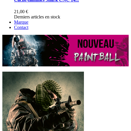
21,00 €
Derniers articles en stock
Marque
Contact