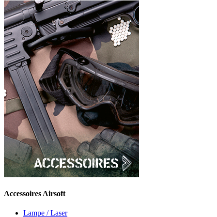
Accessoires Airsoft
Lampe / Laser