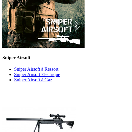
Sniper Airsoft
Sniper Airsoft à Ressort
Sniper Airsoft Electrique
Sniper Airsoft à Gaz