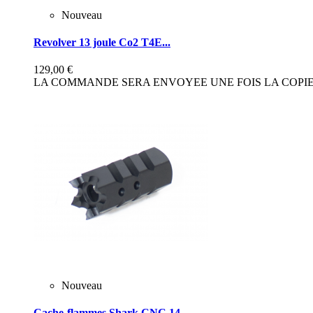
Nouveau
Revolver 13 joule Co2 T4E...
129,00 €
LA COMMANDE SERA ENVOYEE UNE FOIS LA COPIE 
Nouveau
Cache-flammes Shark CNC 14...