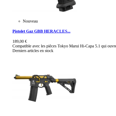
Nouveau
Pistolet Gaz GBB HERACLES...
189,00 €
Compatible avec les pièces Tokyo Marui Hi-Capa 5.1 qui ouvre 
Derniers articles en stock