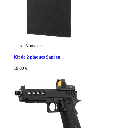
Nouveau
Kit de 2 plaques Sapi en...
19,00 €