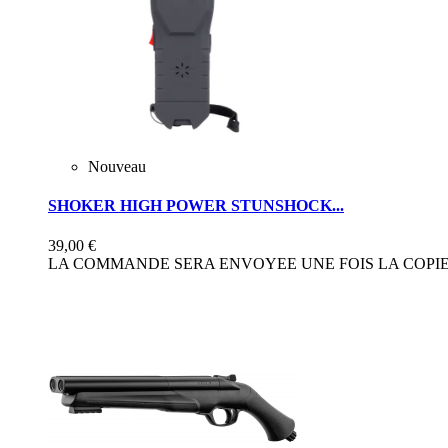
Nouveau
SHOKER HIGH POWER STUNSHOCK...
39,00 €
LA COMMANDE SERA ENVOYEE UNE FOIS LA COPIE 