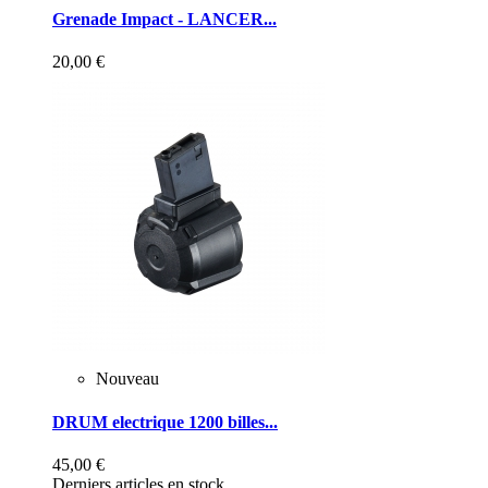
Grenade Impact - LANCER...
20,00 €
Nouveau
DRUM electrique 1200 billes...
45,00 €
Derniers articles en stock