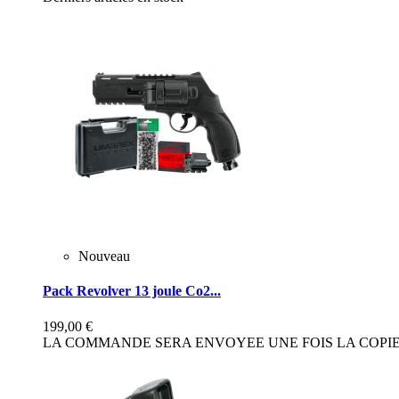
Nouveau
Pack Revolver 13 joule Co2...
199,00 €
LA COMMANDE SERA ENVOYEE UNE FOIS LA COPIE 