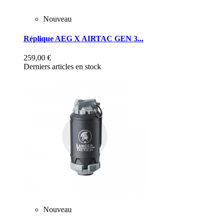
Nouveau
Réplique AEG X AIRTAC GEN 3...
259,00 €
Derniers articles en stock
Nouveau