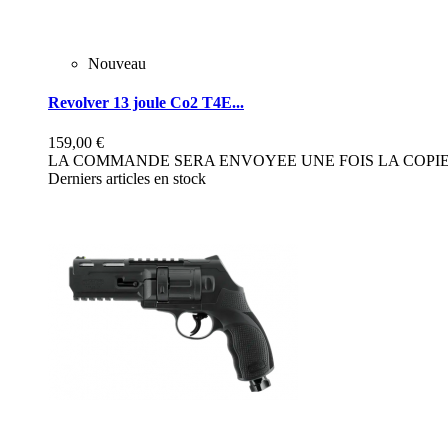
Nouveau
Revolver 13 joule Co2 T4E...
159,00 €
LA COMMANDE SERA ENVOYEE UNE FOIS LA COPIE 
Derniers articles en stock