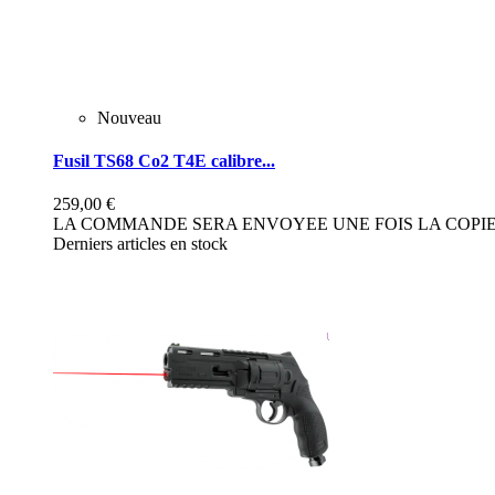
Nouveau
Fusil TS68 Co2 T4E calibre...
259,00 €
LA COMMANDE SERA ENVOYEE UNE FOIS LA COPIE 
Derniers articles en stock