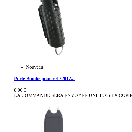
Nouveau
Porte Bombe pour ref 22012...
8,00 €
LA COMMANDE SERA ENVOYEE UNE FOIS LA COPIE 