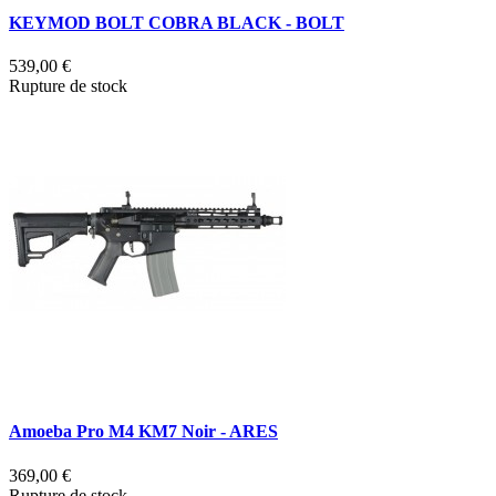
KEYMOD BOLT COBRA BLACK - BOLT
539,00 €
Rupture de stock
Amoeba Pro M4 KM7 Noir - ARES
369,00 €
Rupture de stock