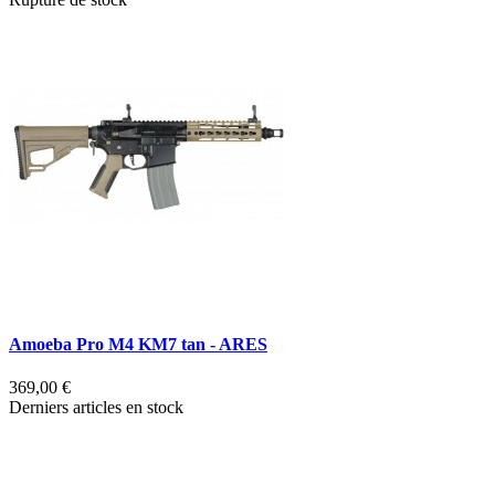
Amoeba Pro M4 KM7 tan - ARES
369,00 €
Derniers articles en stock