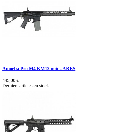
Amoeba Pro M4 KM12 noir - ARES
445,00 €
Derniers articles en stock