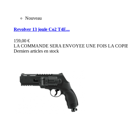
Nouveau
Revolver 13 joule Co2 T4E...
159,00 €
LA COMMANDE SERA ENVOYEE UNE FOIS LA COPIE 
Derniers articles en stock