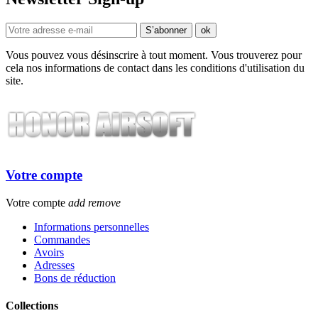
Vous pouvez vous désinscrire à tout moment. Vous trouverez pour
cela nos informations de contact dans les conditions d'utilisation du
site.
Votre compte
Votre compte
add
remove
Informations personnelles
Commandes
Avoirs
Adresses
Bons de réduction
Collections