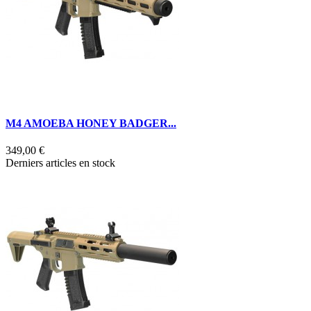
M4 AMOEBA HONEY BADGER...
349,00 €
Derniers articles en stock