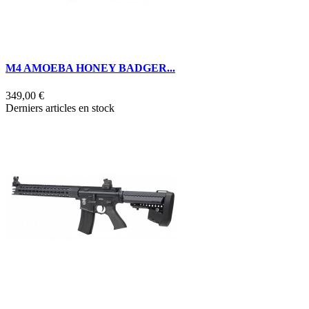
M4 AMOEBA HONEY BADGER...
349,00 €
Derniers articles en stock