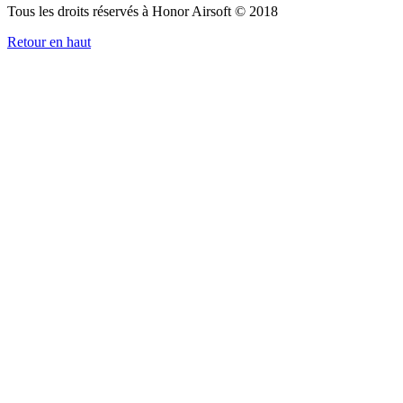
Tous les droits réservés à Honor Airsoft © 2018
Retour en haut