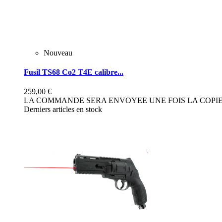
Nouveau
Fusil TS68 Co2 T4E calibre...
259,00 €
LA COMMANDE SERA ENVOYEE UNE FOIS LA COPIE 
Derniers articles en stock