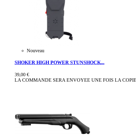
Nouveau
SHOKER HIGH POWER STUNSHOCK...
39,00 €
LA COMMANDE SERA ENVOYEE UNE FOIS LA COPIE 