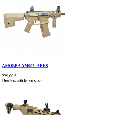
AMOEBA AM007 -ARES
229,00 €
Derniers articles en stock