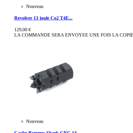
Nouveau
Revolver 13 joule Co2 T4E...
129,00 €
LA COMMANDE SERA ENVOYEE UNE FOIS LA COPIE 
Nouveau
Cache-flammes Shark CNC 14...