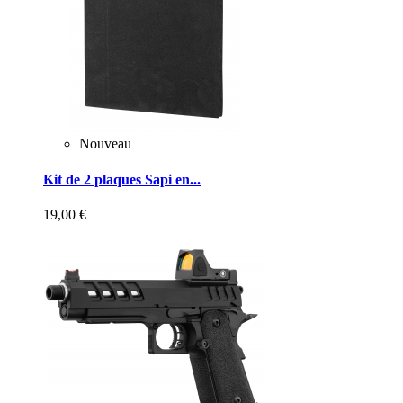
Nouveau
Kit de 2 plaques Sapi en...
19,00 €