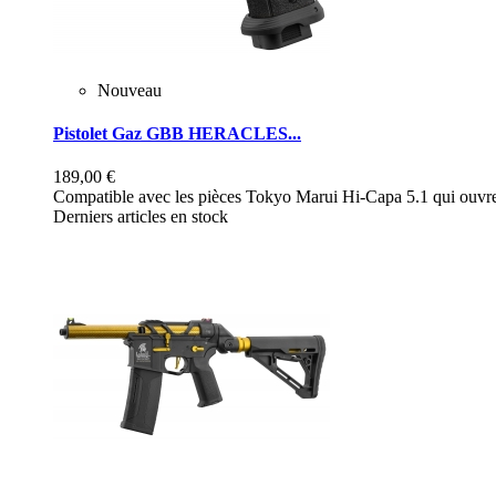
Nouveau
Pistolet Gaz GBB HERACLES...
189,00 €
Compatible avec les pièces Tokyo Marui Hi-Capa 5.1 qui ouvre 
Derniers articles en stock