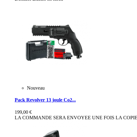
Nouveau
Pack Revolver 13 joule Co2...
199,00 €
LA COMMANDE SERA ENVOYEE UNE FOIS LA COPIE 