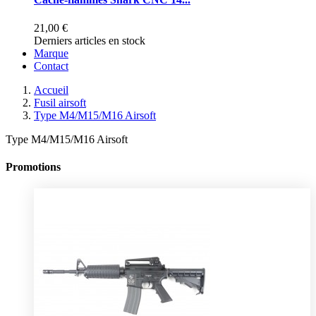
21,00 €
Derniers articles en stock
Marque
Contact
Accueil
Fusil airsoft
Type M4/M15/M16 Airsoft
Type M4/M15/M16 Airsoft
Promotions