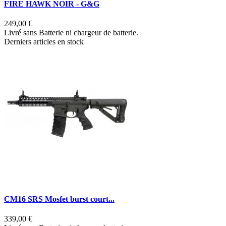
FIRE HAWK NOIR - G&G
249,00 €
Livré sans Batterie ni chargeur de batterie.
Derniers articles en stock
CM16 SRS Mosfet burst court...
339,00 €