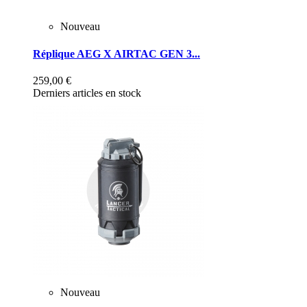
Nouveau
Réplique AEG X AIRTAC GEN 3...
259,00 €
Derniers articles en stock
Nouveau