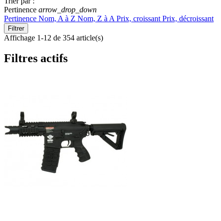
Trier par :
Pertinence
arrow_drop_down
Pertinence
Nom, A à Z
Nom, Z à A
Prix, croissant
Prix, décroissant
Filtrer
Affichage 1-12 de 354 article(s)
Filtres actifs