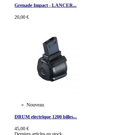
Grenade Impact - LANCER...
20,00 €
Nouveau
DRUM electrique 1200 billes...
45,00 €
Derniers articles en stock