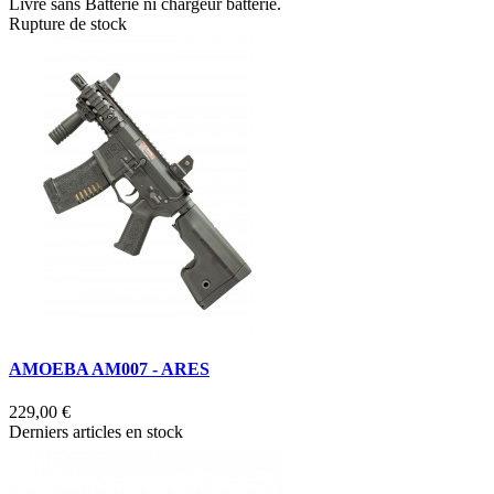
Livré sans Batterie ni chargeur batterie.
Rupture de stock
AMOEBA AM007 - ARES
229,00 €
Derniers articles en stock