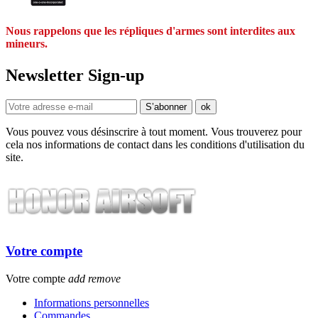
Nous rappelons que les répliques d'armes sont interdites aux
mineurs.
Newsletter Sign-up
Vous pouvez vous désinscrire à tout moment. Vous trouverez pour
cela nos informations de contact dans les conditions d'utilisation du
site.
Votre compte
Votre compte
add
remove
Informations personnelles
Commandes