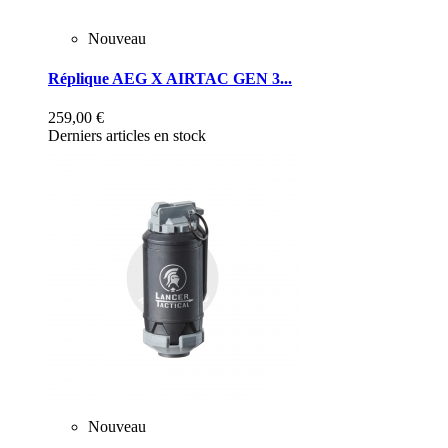
Nouveau
Réplique AEG X AIRTAC GEN 3...
259,00 €
Derniers articles en stock
Nouveau