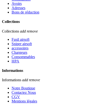
Avoirs
Adresses
Bons de réduction
Collections
Collections
add
remove
Fusil airsoft
Sniper airsoft
accessoires
Chargeurs
Consommables
HPA
Informations
Informations
add
remove
Notre Boutique
Contactez Nous
CGV
Mentions légales