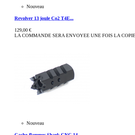
Nouveau
Revolver 13 joule Co2 T4E...
129,00 €
LA COMMANDE SERA ENVOYEE UNE FOIS LA COPIE 
Nouveau
Cache-flammes Shark CNC 14...