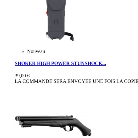
Nouveau
SHOKER HIGH POWER STUNSHOCK...
39,00 €
LA COMMANDE SERA ENVOYEE UNE FOIS LA COPIE 