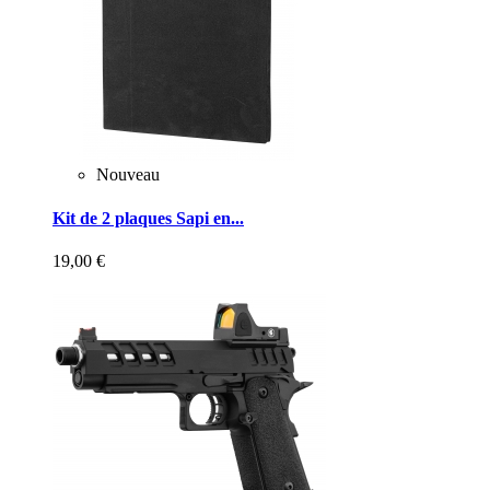
Nouveau
Kit de 2 plaques Sapi en...
19,00 €