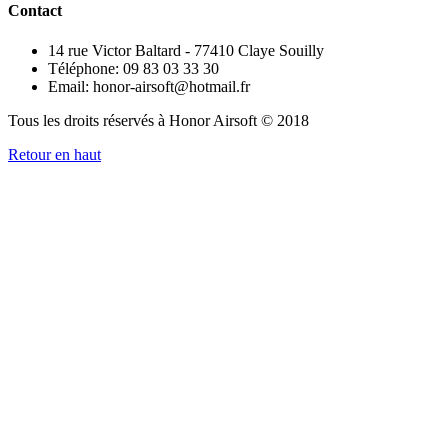
Contact
14 rue Victor Baltard - 77410 Claye Souilly
Téléphone: 09 83 03 33 30
Email: honor-airsoft@hotmail.fr
Tous les droits réservés à Honor Airsoft © 2018
Retour en haut