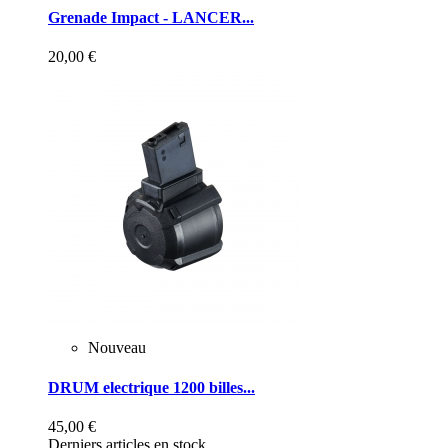
Grenade Impact - LANCER...
20,00 €
Nouveau
DRUM electrique 1200 billes...
45,00 €
Derniers articles en stock