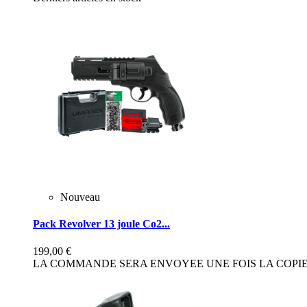
Nouveau
Pack Revolver 13 joule Co2...
199,00 €
LA COMMANDE SERA ENVOYEE UNE FOIS LA COPIE 