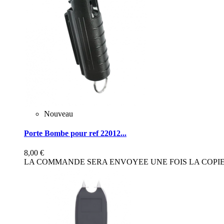
Nouveau
Porte Bombe pour ref 22012...
8,00 €
LA COMMANDE SERA ENVOYEE UNE FOIS LA COPIE 