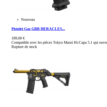
Nouveau
Pistolet Gaz GBB HERACLES...
189,00 €
Compatible avec les pièces Tokyo Marui Hi-Capa 5.1 qui ouvre 
Rupture de stock