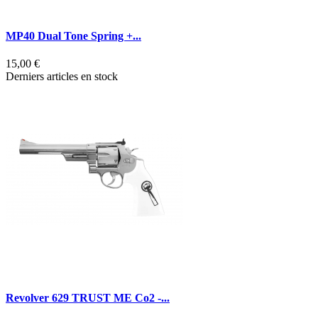
MP40 Dual Tone Spring +...
15,00 €
Derniers articles en stock
Revolver 629 TRUST ME Co2 -...