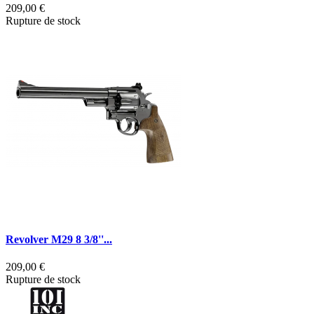
209,00 €
Rupture de stock
Revolver M29 8 3/8''...
209,00 €
Rupture de stock