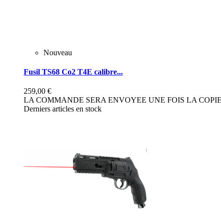
Nouveau
Fusil TS68 Co2 T4E calibre...
259,00 €
LA COMMANDE SERA ENVOYEE UNE FOIS LA COPIE 
Derniers articles en stock