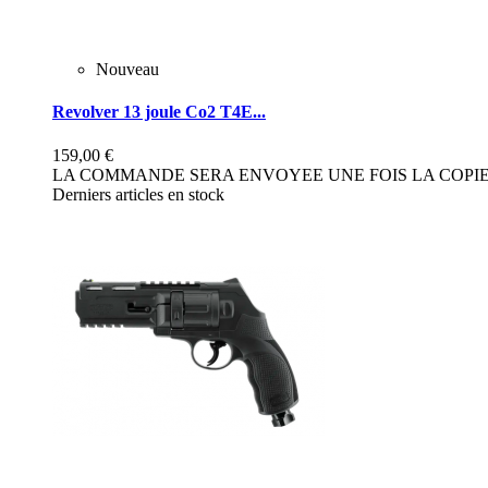
Nouveau
Revolver 13 joule Co2 T4E...
159,00 €
LA COMMANDE SERA ENVOYEE UNE FOIS LA COPIE 
Derniers articles en stock