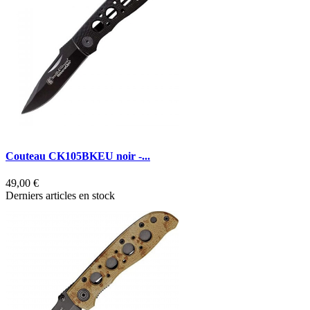
Couteau CK105BKEU noir -...
49,00 €
Derniers articles en stock