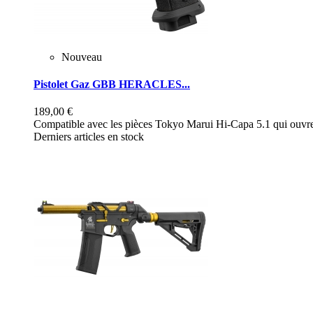
Nouveau
Pistolet Gaz GBB HERACLES...
189,00 €
Compatible avec les pièces Tokyo Marui Hi-Capa 5.1 qui ouvre 
Derniers articles en stock