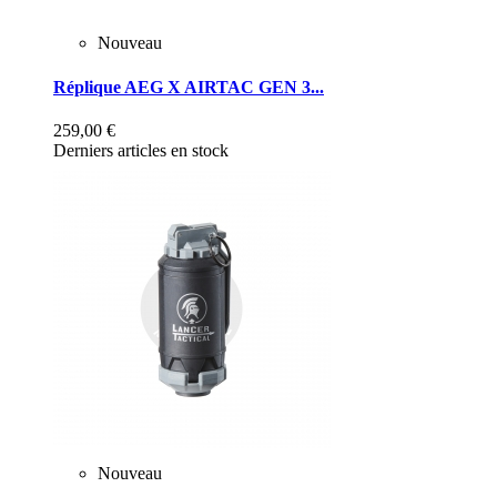
Nouveau
Réplique AEG X AIRTAC GEN 3...
259,00 €
Derniers articles en stock
Nouveau