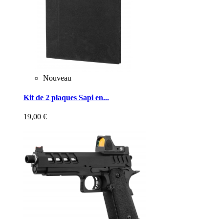
Nouveau
Kit de 2 plaques Sapi en...
19,00 €