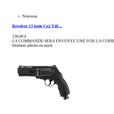
Nouveau
Revolver 13 joule Co2 T4E...
159,00 €
LA COMMANDE SERA ENVOYEE UNE FOIS LA COPIE 
Derniers articles en stock