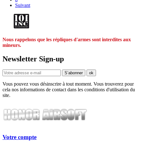
Suivant
Nous rappelons que les répliques d'armes sont interdites aux
mineurs.
Newsletter Sign-up
Vous pouvez vous désinscrire à tout moment. Vous trouverez pour
cela nos informations de contact dans les conditions d'utilisation du
site.
Votre compte