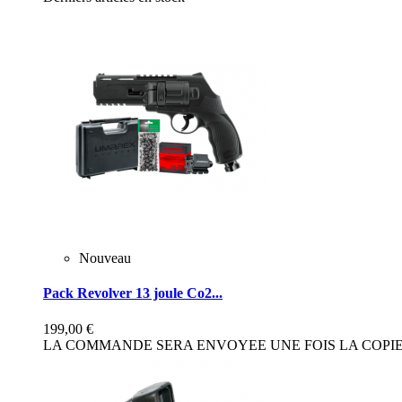
Nouveau
Pack Revolver 13 joule Co2...
199,00 €
LA COMMANDE SERA ENVOYEE UNE FOIS LA COPIE 