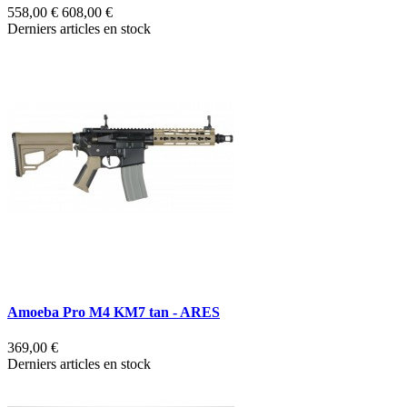
558,00 €
608,00 €
Derniers articles en stock
Amoeba Pro M4 KM7 tan - ARES
369,00 €
Derniers articles en stock