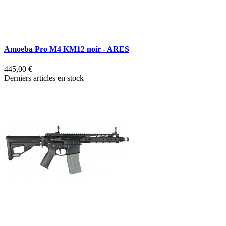
Amoeba Pro M4 KM12 noir - ARES
445,00 €
Derniers articles en stock