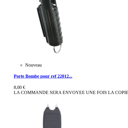
Nouveau
Porte Bombe pour ref 22012...
8,00 €
LA COMMANDE SERA ENVOYEE UNE FOIS LA COPIE 