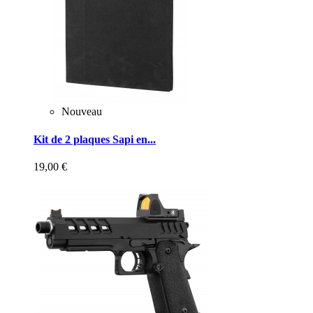
Nouveau
Kit de 2 plaques Sapi en...
19,00 €