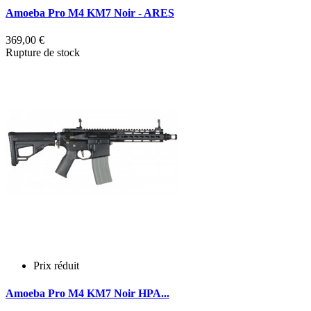
Amoeba Pro M4 KM7 Noir - ARES
369,00 €
Rupture de stock
Prix réduit
Amoeba Pro M4 KM7 Noir HPA...