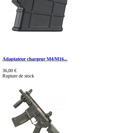
Adaptateur chargeur M4/M16...
36,00 €
Rupture de stock