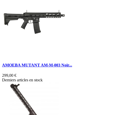
AMOEBA MUTANT AM-M-003 Noir...
299,00 €
Derniers articles en stock