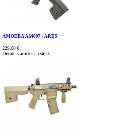
AMOEBA AM007 - ARES
229,00 €
Derniers articles en stock