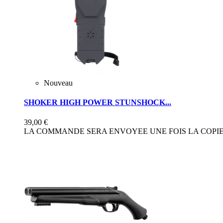
Nouveau
SHOKER HIGH POWER STUNSHOCK...
39,00 €
LA COMMANDE SERA ENVOYEE UNE FOIS LA COPIE 