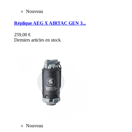
Nouveau
Réplique AEG X AIRTAC GEN 3...
259,00 €
Derniers articles en stock
Nouveau