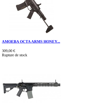
AMOEBA OCTA ARMS HONEY...
309,00 €
Rupture de stock