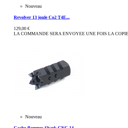
Nouveau
Revolver 13 joule Co2 T4E...
129,00 €
LA COMMANDE SERA ENVOYEE UNE FOIS LA COPIE 
Nouveau
Cache-flammes Shark CNC 14...