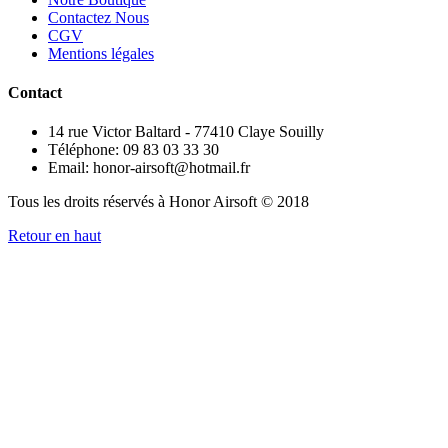
Contactez Nous
CGV
Mentions légales
Contact
14 rue Victor Baltard - 77410 Claye Souilly
Téléphone: 09 83 03 33 30
Email: honor-airsoft@hotmail.fr
Tous les droits réservés à Honor Airsoft © 2018
Retour en haut