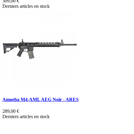
309,00 €
Derniers articles en stock
Amoeba M4-AML AEG Noir - ARES
289,00 €
Derniers articles en stock