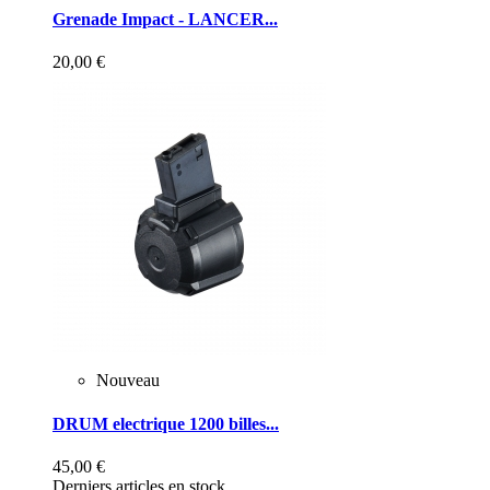
Grenade Impact - LANCER...
20,00 €
Nouveau
DRUM electrique 1200 billes...
45,00 €
Derniers articles en stock