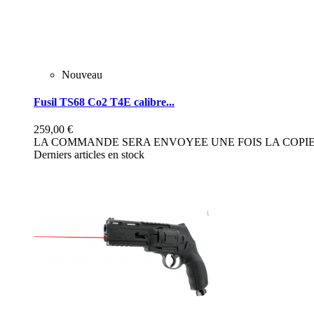
Nouveau
Fusil TS68 Co2 T4E calibre...
259,00 €
LA COMMANDE SERA ENVOYEE UNE FOIS LA COPIE 
Derniers articles en stock