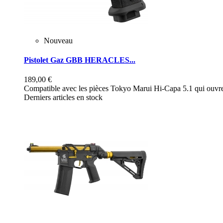
Nouveau
Pistolet Gaz GBB HERACLES...
189,00 €
Compatible avec les pièces Tokyo Marui Hi-Capa 5.1 qui ouvre 
Derniers articles en stock