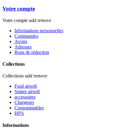
Votre compte
Votre compte
add
remove
Informations personnelles
Commandes
Avoirs
Adresses
Bons de réduction
Collections
Collections
add
remove
Fusil airsoft
Sniper airsoft
accessoires
Chargeurs
Consommables
HPA
Informations