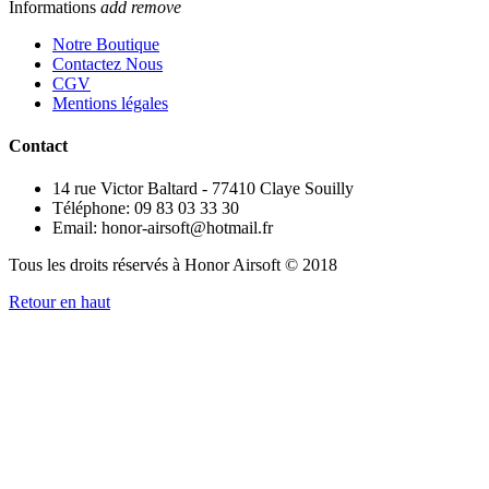
Informations
add
remove
Notre Boutique
Contactez Nous
CGV
Mentions légales
Contact
14 rue Victor Baltard - 77410 Claye Souilly
Téléphone: 09 83 03 33 30
Email: honor-airsoft@hotmail.fr
Tous les droits réservés à Honor Airsoft © 2018
Retour en haut