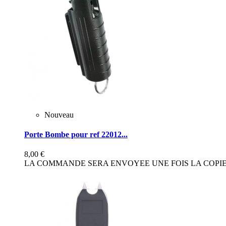
Nouveau
Porte Bombe pour ref 22012...
8,00 €
LA COMMANDE SERA ENVOYEE UNE FOIS LA COPIE 