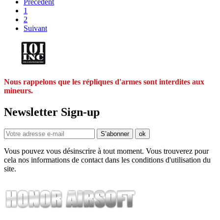
Précédent
1
2
Suivant
Nous rappelons que les répliques d'armes sont interdites aux
mineurs.
Newsletter Sign-up
Vous pouvez vous désinscrire à tout moment. Vous trouverez pour
cela nos informations de contact dans les conditions d'utilisation du
site.