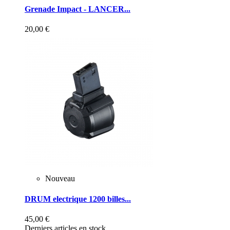
Grenade Impact - LANCER...
20,00 €
Nouveau
DRUM electrique 1200 billes...
45,00 €
Derniers articles en stock