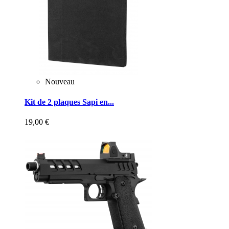
Nouveau
Kit de 2 plaques Sapi en...
19,00 €