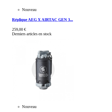
Nouveau
Réplique AEG X AIRTAC GEN 3...
259,00 €
Derniers articles en stock
Nouveau