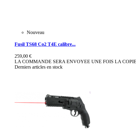
Nouveau
Fusil TS68 Co2 T4E calibre...
259,00 €
LA COMMANDE SERA ENVOYEE UNE FOIS LA COPIE 
Derniers articles en stock