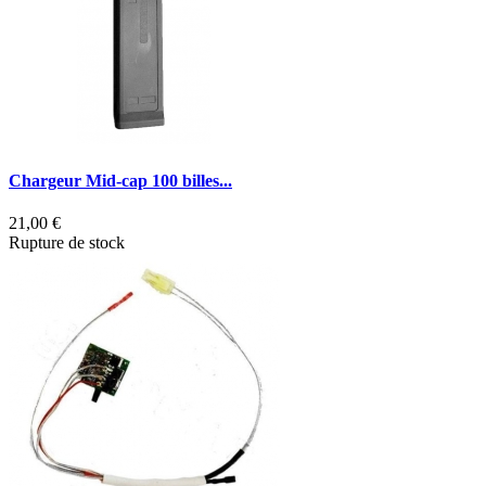
Chargeur Mid-cap 100 billes...
21,00 €
Rupture de stock