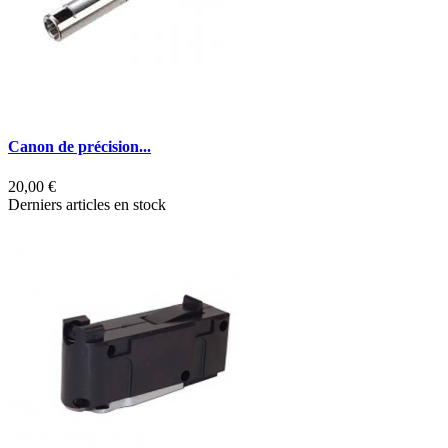
Canon de précision...
20,00 €
Derniers articles en stock