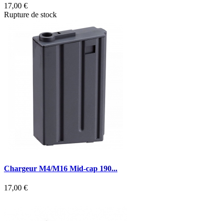
17,00 €
Rupture de stock
Chargeur M4/M16 Mid-cap 190...
17,00 €