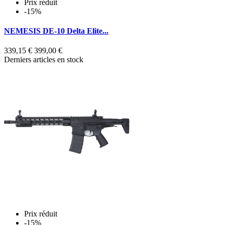
Prix réduit
-15%
NEMESIS DE-10 Delta Elite...
339,15 €
399,00 €
Derniers articles en stock
Prix réduit
-15%