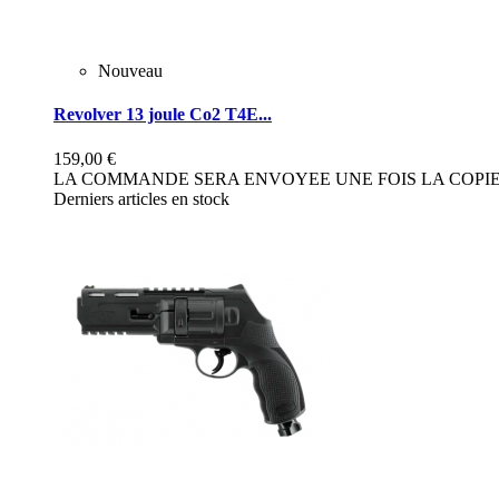
Nouveau
Revolver 13 joule Co2 T4E...
159,00 €
LA COMMANDE SERA ENVOYEE UNE FOIS LA COPIE 
Derniers articles en stock