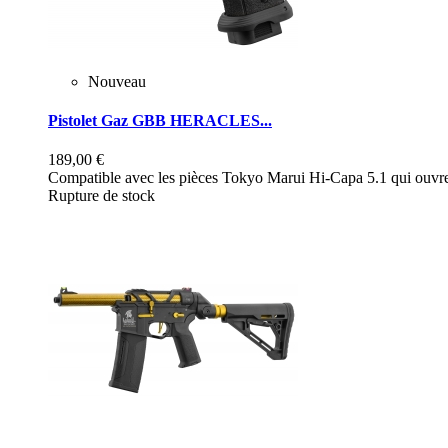
Nouveau
Pistolet Gaz GBB HERACLES...
189,00 €
Compatible avec les pièces Tokyo Marui Hi-Capa 5.1 qui ouvre 
Rupture de stock