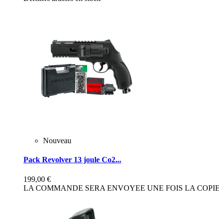
Nouveau
Pack Revolver 13 joule Co2...
199,00 €
LA COMMANDE SERA ENVOYEE UNE FOIS LA COPIE 