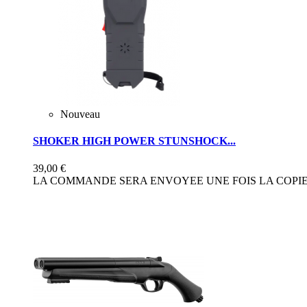
Nouveau
SHOKER HIGH POWER STUNSHOCK...
39,00 €
LA COMMANDE SERA ENVOYEE UNE FOIS LA COPIE 