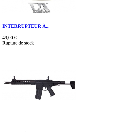
INTERRUPTEUR À...
49,00 €
Rupture de stock