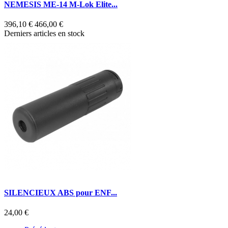
NEMESIS ME-14 M-Lok Elite...
396,10 €
466,00 €
Derniers articles en stock
SILENCIEUX ABS pour ENF...
24,00 €