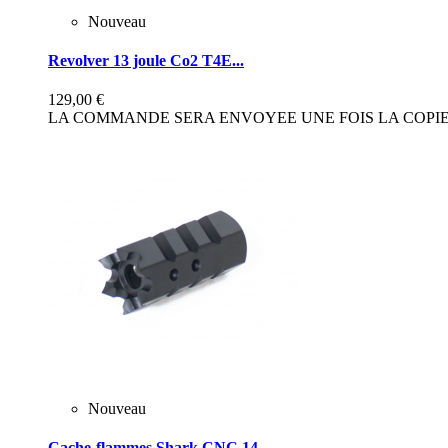
Nouveau
Revolver 13 joule Co2 T4E...
129,00 €
LA COMMANDE SERA ENVOYEE UNE FOIS LA COPIE 
Nouveau
Cache-flammes Shark CNC 14...