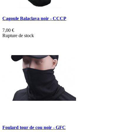
Cagoule Balaclava noir - CCCP
7,00 €
Rupture de stock
Foulard tour de cou noir - GFC