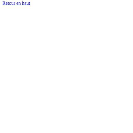
Retour en haut