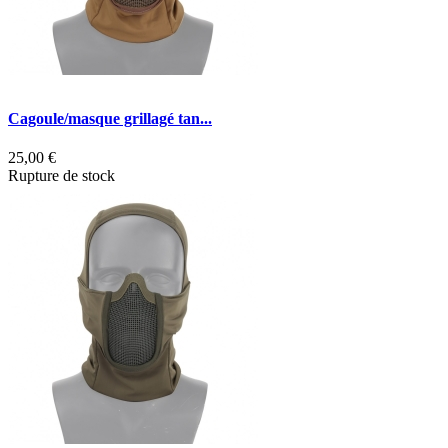
Cagoule/masque grillagé tan...
25,00 €
Rupture de stock