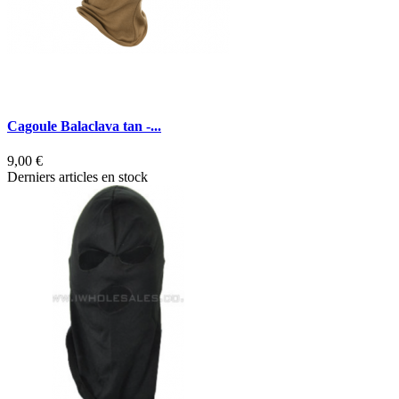
Cagoule Balaclava tan -...
9,00 €
Derniers articles en stock