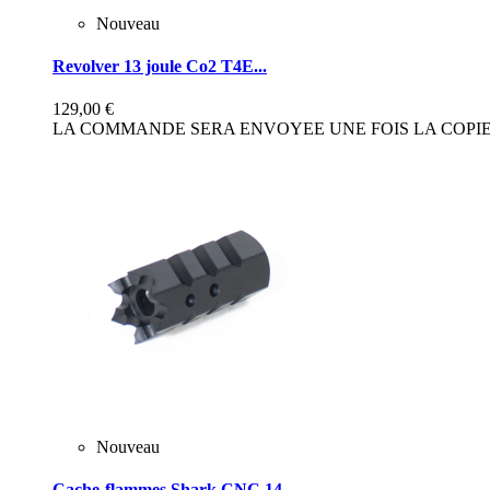
Nouveau
Revolver 13 joule Co2 T4E...
129,00 €
LA COMMANDE SERA ENVOYEE UNE FOIS LA COPIE 
Nouveau
Cache-flammes Shark CNC 14...