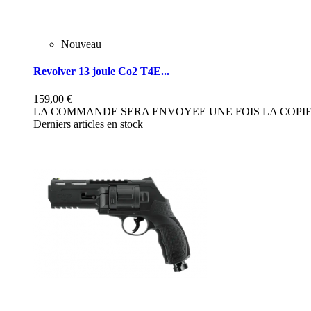
Nouveau
Revolver 13 joule Co2 T4E...
159,00 €
LA COMMANDE SERA ENVOYEE UNE FOIS LA COPIE 
Derniers articles en stock