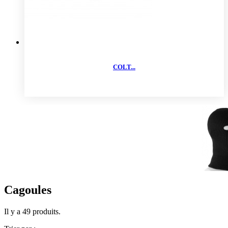
COLT...
Cagoules
Il y a 49 produits.