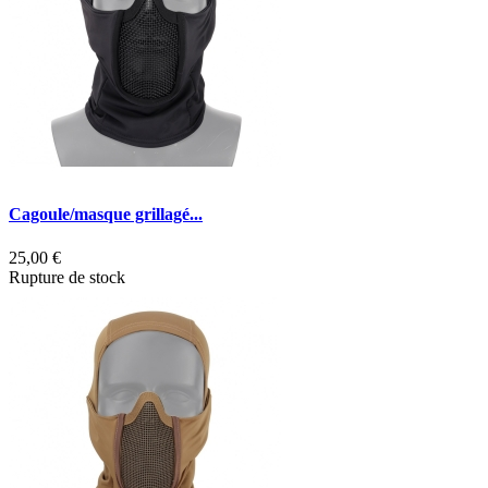
Cagoule/masque grillagé...
25,00 €
Rupture de stock