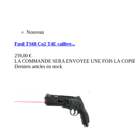
Nouveau
Fusil TS68 Co2 T4E calibre...
259,00 €
LA COMMANDE SERA ENVOYEE UNE FOIS LA COPIE 
Derniers articles en stock