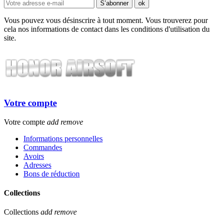
Vous pouvez vous désinscrire à tout moment. Vous trouverez pour
cela nos informations de contact dans les conditions d'utilisation du
site.
Votre compte
Votre compte
add
remove
Informations personnelles
Commandes
Avoirs
Adresses
Bons de réduction
Collections
Collections
add
remove