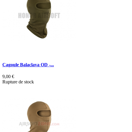
Cagoule Balaclava OD -...
9,00 €
Rupture de stock