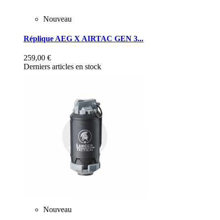
Nouveau
Réplique AEG X AIRTAC GEN 3...
259,00 €
Derniers articles en stock
Nouveau