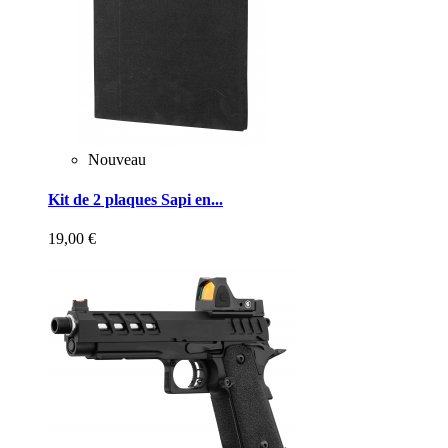
Nouveau
Kit de 2 plaques Sapi en...
19,00 €