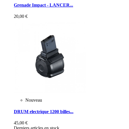
Grenade Impact - LANCER...
20,00 €
Nouveau
DRUM electrique 1200 billes...
45,00 €
Derniers articles en stock