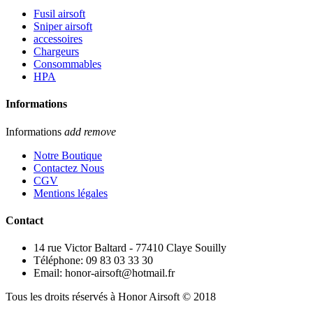
Fusil airsoft
Sniper airsoft
accessoires
Chargeurs
Consommables
HPA
Informations
Informations
add
remove
Notre Boutique
Contactez Nous
CGV
Mentions légales
Contact
14 rue Victor Baltard - 77410 Claye Souilly
Téléphone: 09 83 03 33 30
Email: honor-airsoft@hotmail.fr
Tous les droits réservés à Honor Airsoft © 2018