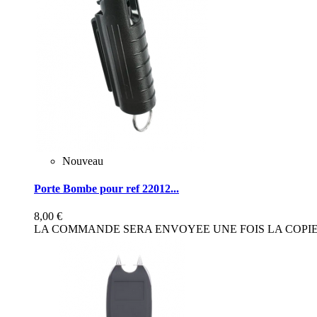
Nouveau
Porte Bombe pour ref 22012...
8,00 €
LA COMMANDE SERA ENVOYEE UNE FOIS LA COPIE 