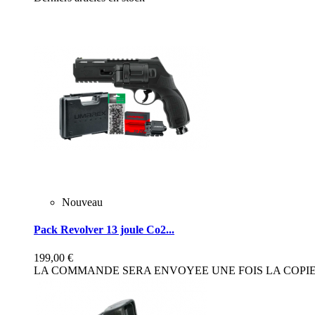
Nouveau
Pack Revolver 13 joule Co2...
199,00 €
LA COMMANDE SERA ENVOYEE UNE FOIS LA COPIE 