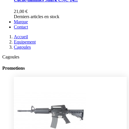
21,00 €
Derniers articles en stock
Marque
Contact
Accueil
Equipement
Cagoules
Cagoules
Promotions