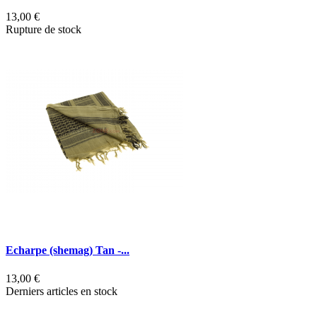
13,00 €
Rupture de stock
Echarpe (shemag) Tan -...
13,00 €
Derniers articles en stock