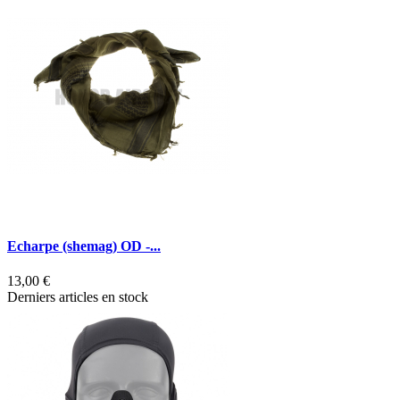
Echarpe (shemag) OD -...
13,00 €
Derniers articles en stock