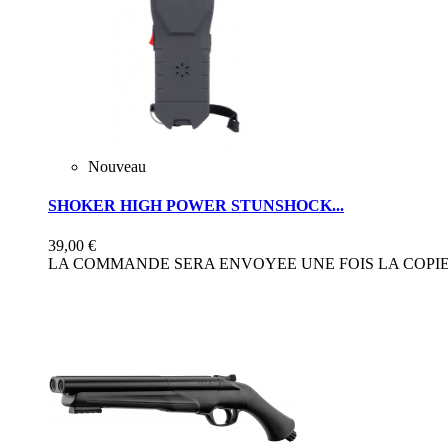
Nouveau
SHOKER HIGH POWER STUNSHOCK...
39,00 €
LA COMMANDE SERA ENVOYEE UNE FOIS LA COPIE 