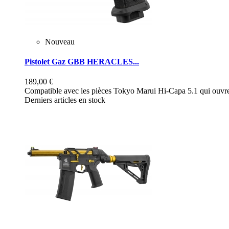
Nouveau
Pistolet Gaz GBB HERACLES...
189,00 €
Compatible avec les pièces Tokyo Marui Hi-Capa 5.1 qui ouvre 
Derniers articles en stock