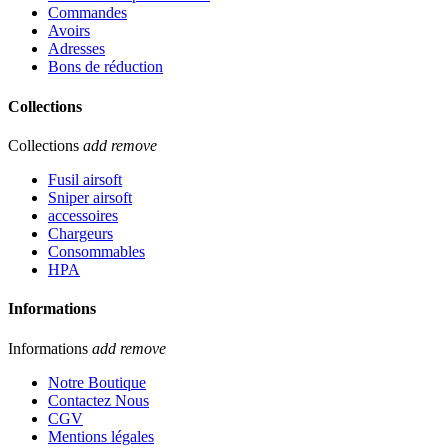
Commandes
Avoirs
Adresses
Bons de réduction
Collections
Collections
add
remove
Fusil airsoft
Sniper airsoft
accessoires
Chargeurs
Consommables
HPA
Informations
Informations
add
remove
Notre Boutique
Contactez Nous
CGV
Mentions légales