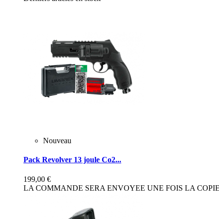
Nouveau
Pack Revolver 13 joule Co2...
199,00 €
LA COMMANDE SERA ENVOYEE UNE FOIS LA COPIE 