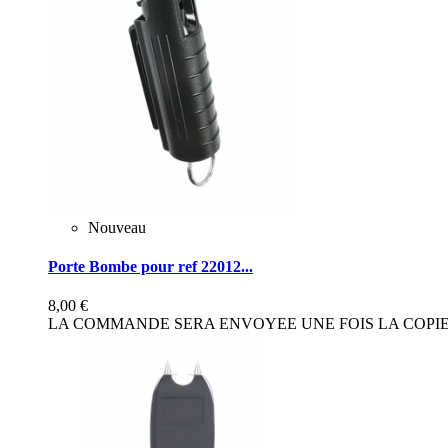
Nouveau
Porte Bombe pour ref 22012...
8,00 €
LA COMMANDE SERA ENVOYEE UNE FOIS LA COPIE 