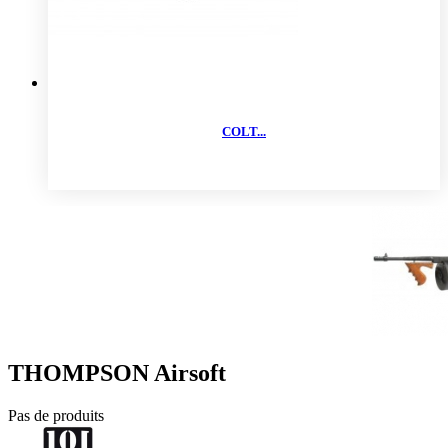
COLT...
THOMPSON Airsoft
Pas de produits