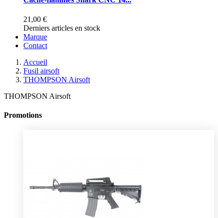
21,00 €
Derniers articles en stock
Marque
Contact
Accueil
Fusil airsoft
THOMPSON Airsoft
THOMPSON Airsoft
Promotions