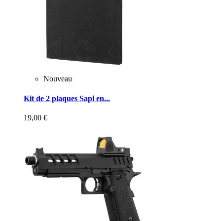
Nouveau
Kit de 2 plaques Sapi en...
19,00 €