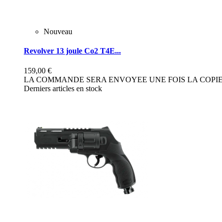
Nouveau
Revolver 13 joule Co2 T4E...
159,00 €
LA COMMANDE SERA ENVOYEE UNE FOIS LA COPIE 
Derniers articles en stock