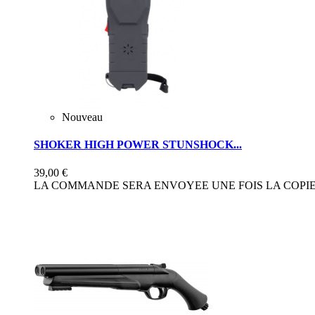
Nouveau
SHOKER HIGH POWER STUNSHOCK...
39,00 €
LA COMMANDE SERA ENVOYEE UNE FOIS LA COPIE 