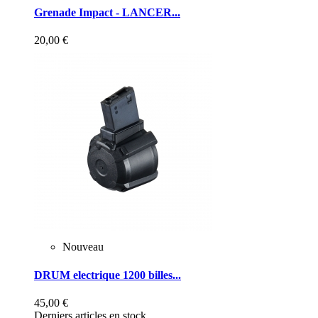
Grenade Impact - LANCER...
20,00 €
Nouveau
DRUM electrique 1200 billes...
45,00 €
Derniers articles en stock