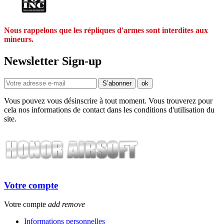
Nous rappelons que les répliques d'armes sont interdites aux
mineurs.
Newsletter Sign-up
Vous pouvez vous désinscrire à tout moment. Vous trouverez pour
cela nos informations de contact dans les conditions d'utilisation du
site.
Votre compte
Votre compte
add
remove
Informations personnelles