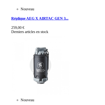
Nouveau
Réplique AEG X AIRTAC GEN 3...
259,00 €
Derniers articles en stock
Nouveau