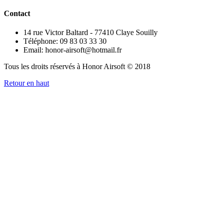
Contact
14 rue Victor Baltard - 77410 Claye Souilly
Téléphone: 09 83 03 33 30
Email: honor-airsoft@hotmail.fr
Tous les droits réservés à Honor Airsoft © 2018
Retour en haut