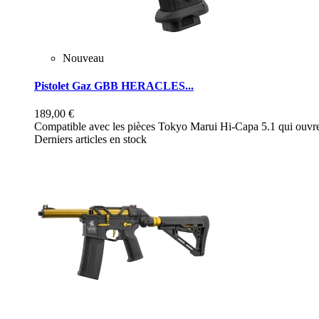
Nouveau
Pistolet Gaz GBB HERACLES...
189,00 €
Compatible avec les pièces Tokyo Marui Hi-Capa 5.1 qui ouvre 
Derniers articles en stock