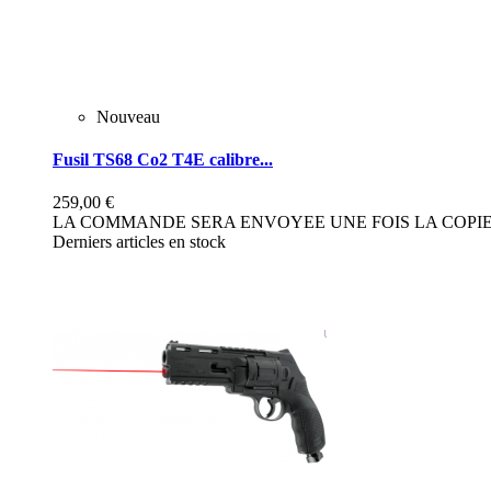
Nouveau
Fusil TS68 Co2 T4E calibre...
259,00 €
LA COMMANDE SERA ENVOYEE UNE FOIS LA COPIE 
Derniers articles en stock