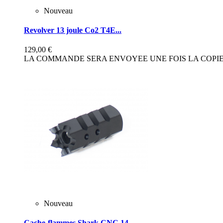
Nouveau
Revolver 13 joule Co2 T4E...
129,00 €
LA COMMANDE SERA ENVOYEE UNE FOIS LA COPIE 
Nouveau
Cache-flammes Shark CNC 14...