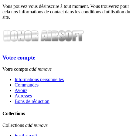
Vous pouvez vous désinscrire à tout moment. Vous trouverez pour
cela nos informations de contact dans les conditions d'utilisation du
site.
Votre compte
Votre compte
add
remove
Informations personnelles
Commandes
Avoirs
Adresses
Bons de réduction
Collections
Collections
add
remove
Fusil airsoft