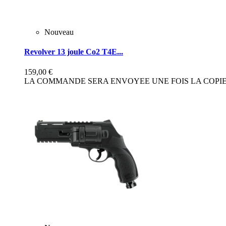
Nouveau
Revolver 13 joule Co2 T4E...
159,00 €
LA COMMANDE SERA ENVOYEE UNE FOIS LA COPIE 