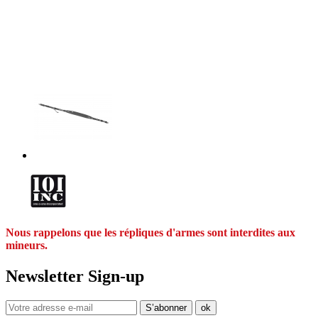
Nous rappelons que les répliques d'armes sont interdites aux
mineurs.
Newsletter Sign-up