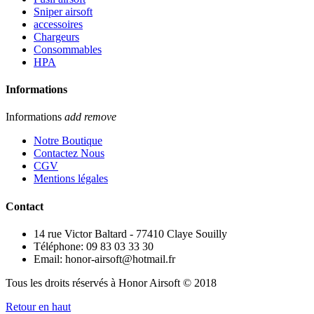
Sniper airsoft
accessoires
Chargeurs
Consommables
HPA
Informations
Informations
add
remove
Notre Boutique
Contactez Nous
CGV
Mentions légales
Contact
14 rue Victor Baltard - 77410 Claye Souilly
Téléphone: 09 83 03 33 30
Email: honor-airsoft@hotmail.fr
Tous les droits réservés à Honor Airsoft © 2018
Retour en haut