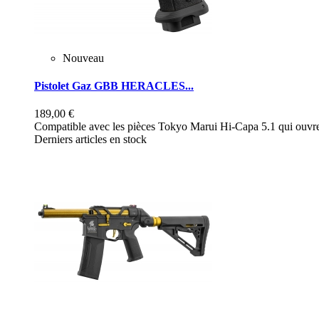
Nouveau
Pistolet Gaz GBB HERACLES...
189,00 €
Compatible avec les pièces Tokyo Marui Hi-Capa 5.1 qui ouvre 
Derniers articles en stock