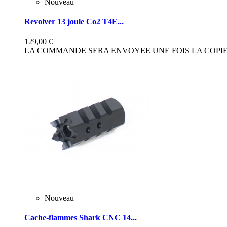
Nouveau
Revolver 13 joule Co2 T4E...
129,00 €
LA COMMANDE SERA ENVOYEE UNE FOIS LA COPIE 
Nouveau
Cache-flammes Shark CNC 14...