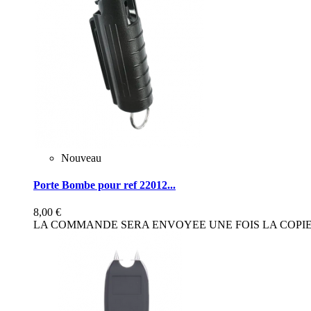
Nouveau
Porte Bombe pour ref 22012...
8,00 €
LA COMMANDE SERA ENVOYEE UNE FOIS LA COPIE 