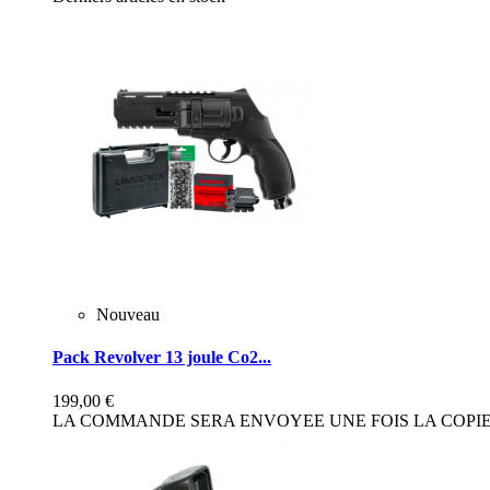
Nouveau
Pack Revolver 13 joule Co2...
199,00 €
LA COMMANDE SERA ENVOYEE UNE FOIS LA COPIE 