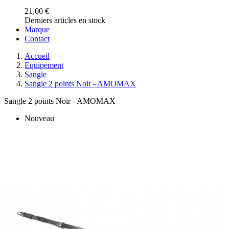
21,00 €
Derniers articles en stock
Marque
Contact
Accueil
Equipement
Sangle
Sangle 2 points Noir - AMOMAX
Sangle 2 points Noir - AMOMAX
Nouveau