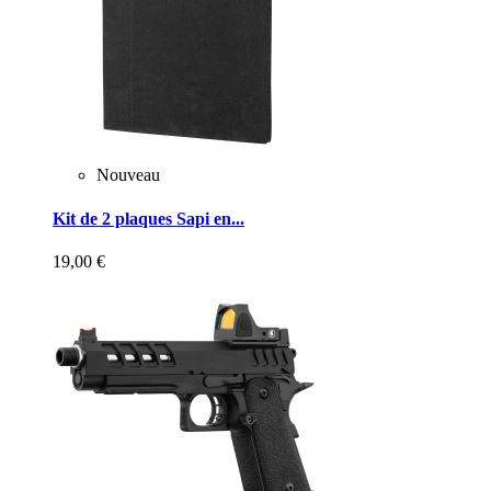
Nouveau
Kit de 2 plaques Sapi en...
19,00 €