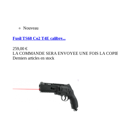
Nouveau
Fusil TS68 Co2 T4E calibre...
259,00 €
LA COMMANDE SERA ENVOYEE UNE FOIS LA COPIE 
Derniers articles en stock