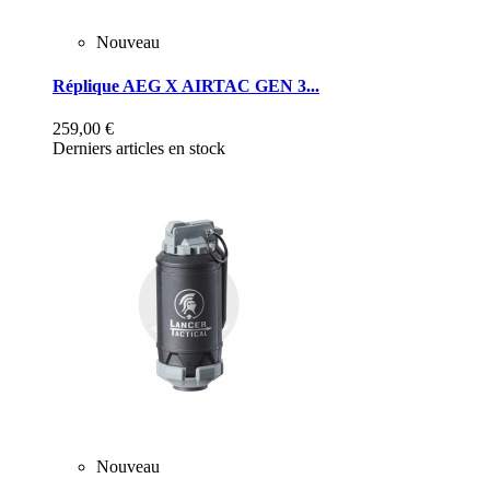
Nouveau
Réplique AEG X AIRTAC GEN 3...
259,00 €
Derniers articles en stock
Nouveau