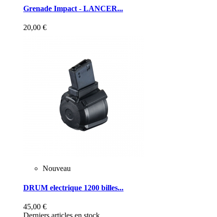
Grenade Impact - LANCER...
20,00 €
Nouveau
DRUM electrique 1200 billes...
45,00 €
Derniers articles en stock