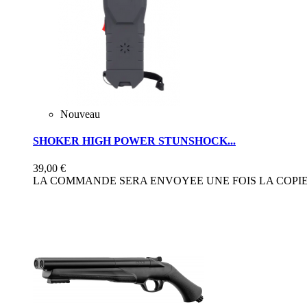
Nouveau
SHOKER HIGH POWER STUNSHOCK...
39,00 €
LA COMMANDE SERA ENVOYEE UNE FOIS LA COPIE 