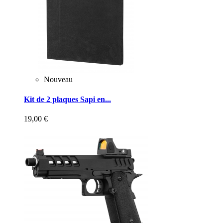
Nouveau
Kit de 2 plaques Sapi en...
19,00 €