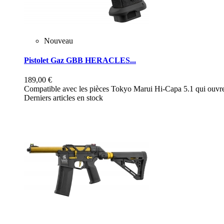
Nouveau
Pistolet Gaz GBB HERACLES...
189,00 €
Compatible avec les pièces Tokyo Marui Hi-Capa 5.1 qui ouvre 
Derniers articles en stock