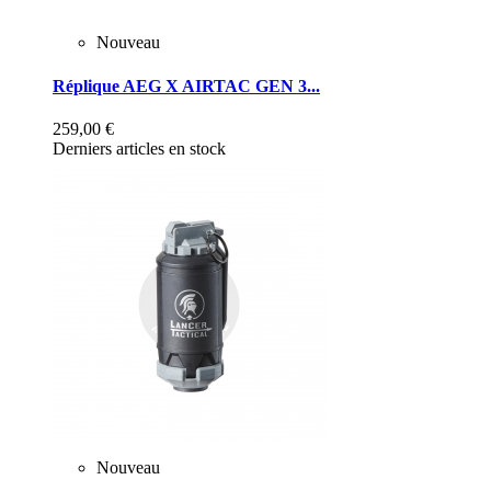
Nouveau
Réplique AEG X AIRTAC GEN 3...
259,00 €
Derniers articles en stock
Nouveau