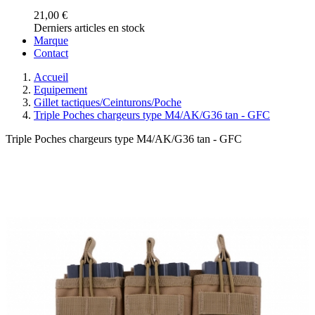
21,00 €
Derniers articles en stock
Marque
Contact
Accueil
Equipement
Gillet tactiques/Ceinturons/Poche
Triple Poches chargeurs type M4/AK/G36 tan - GFC
Triple Poches chargeurs type M4/AK/G36 tan - GFC