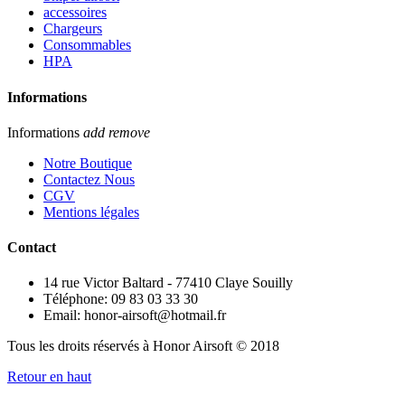
accessoires
Chargeurs
Consommables
HPA
Informations
Informations
add
remove
Notre Boutique
Contactez Nous
CGV
Mentions légales
Contact
14 rue Victor Baltard - 77410 Claye Souilly
Téléphone: 09 83 03 33 30
Email: honor-airsoft@hotmail.fr
Tous les droits réservés à Honor Airsoft © 2018
Retour en haut