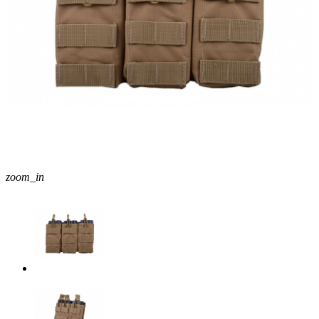
zoom_in