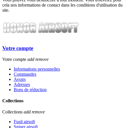
cela nos informations de contact dans les conditions d'utilisation du
site.
Votre compte
Votre compte
add
remove
Informations personnelles
Commandes
Avoirs
Adresses
Bons de réduction
Collections
Collections
add
remove
Fusil airsoft
Sniper airsoft