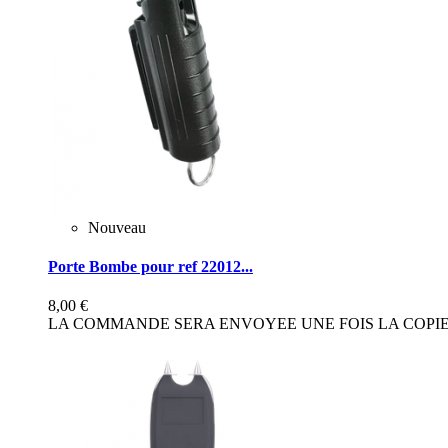
Nouveau
Porte Bombe pour ref 22012...
8,00 €
LA COMMANDE SERA ENVOYEE UNE FOIS LA COPIE 