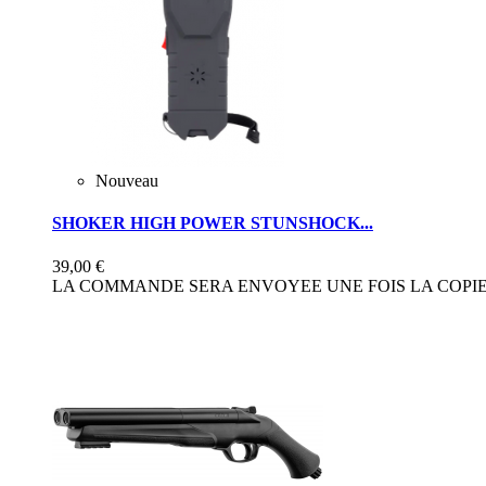
Nouveau
SHOKER HIGH POWER STUNSHOCK...
39,00 €
LA COMMANDE SERA ENVOYEE UNE FOIS LA COPIE 