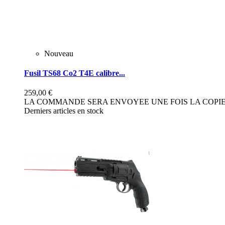
Nouveau
Fusil TS68 Co2 T4E calibre...
259,00 €
LA COMMANDE SERA ENVOYEE UNE FOIS LA COPIE 
Derniers articles en stock