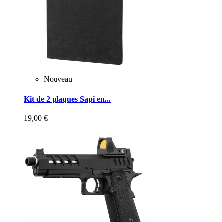
Nouveau
Kit de 2 plaques Sapi en...
19,00 €