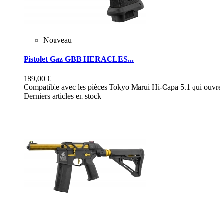
Nouveau
Pistolet Gaz GBB HERACLES...
189,00 €
Compatible avec les pièces Tokyo Marui Hi-Capa 5.1 qui ouvre 
Derniers articles en stock