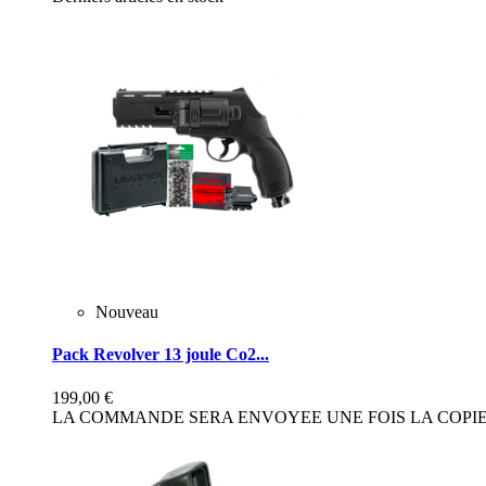
Nouveau
Pack Revolver 13 joule Co2...
199,00 €
LA COMMANDE SERA ENVOYEE UNE FOIS LA COPIE 