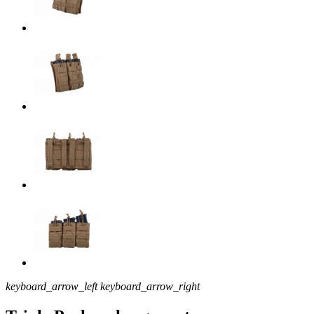
keyboard_arrow_left
keyboard_arrow_right