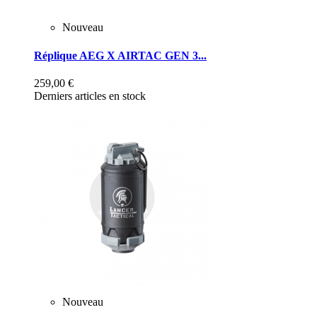
Nouveau
Réplique AEG X AIRTAC GEN 3...
259,00 €
Derniers articles en stock
Nouveau