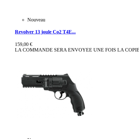
Nouveau
Revolver 13 joule Co2 T4E...
159,00 €
LA COMMANDE SERA ENVOYEE UNE FOIS LA COPIE 