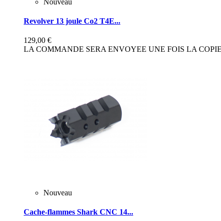
Nouveau
Revolver 13 joule Co2 T4E...
129,00 €
LA COMMANDE SERA ENVOYEE UNE FOIS LA COPIE 
Nouveau
Cache-flammes Shark CNC 14...