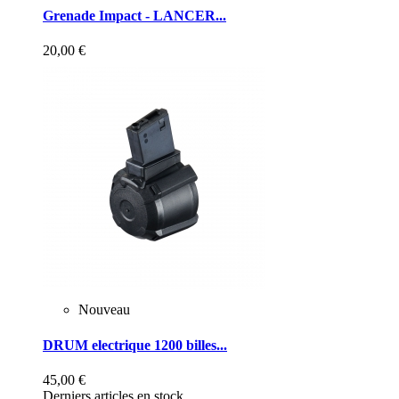
Grenade Impact - LANCER...
20,00 €
Nouveau
DRUM electrique 1200 billes...
45,00 €
Derniers articles en stock