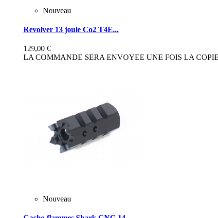
Nouveau
Revolver 13 joule Co2 T4E...
129,00 €
LA COMMANDE SERA ENVOYEE UNE FOIS LA COPIE 
Nouveau
Cache-flammes Shark CNC 14...