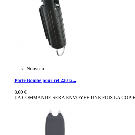
Nouveau
Porte Bombe pour ref 22012...
8,00 €
LA COMMANDE SERA ENVOYEE UNE FOIS LA COPIE 