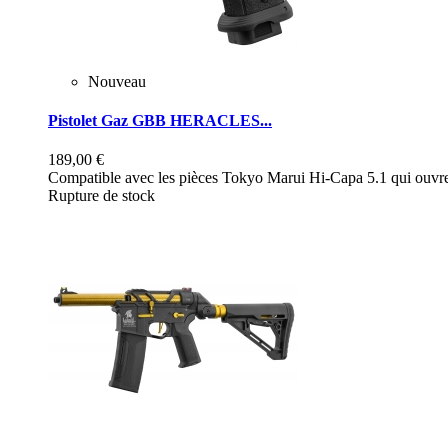
Nouveau
Pistolet Gaz GBB HERACLES...
189,00 €
Compatible avec les pièces Tokyo Marui Hi-Capa 5.1 qui ouvre 
Rupture de stock