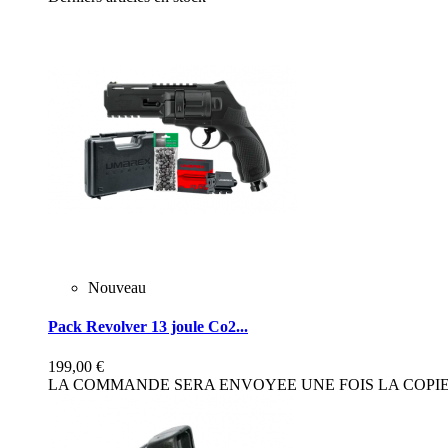
Nouveau
Pack Revolver 13 joule Co2...
199,00 €
LA COMMANDE SERA ENVOYEE UNE FOIS LA COPIE 