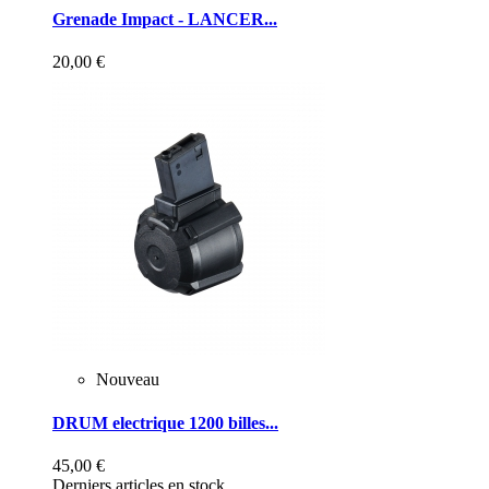
Grenade Impact - LANCER...
20,00 €
Nouveau
DRUM electrique 1200 billes...
45,00 €
Derniers articles en stock