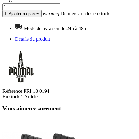
TTC
warning
Derniers articles en stock

Ajouter au panier
Mode de livraison de 24h à 48h
Détails du produit
Référence
PRI-18-0194
En stock
1 Article
Vous aimerez surement