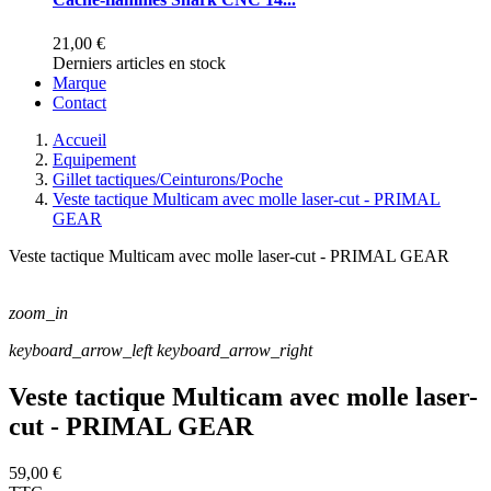
21,00 €
Derniers articles en stock
Marque
Contact
Accueil
Equipement
Gillet tactiques/Ceinturons/Poche
Veste tactique Multicam avec molle laser-cut - PRIMAL
GEAR
Veste tactique Multicam avec molle laser-cut - PRIMAL GEAR
zoom_in
keyboard_arrow_left
keyboard_arrow_right
Veste tactique Multicam avec molle laser-
cut - PRIMAL GEAR
59,00 €