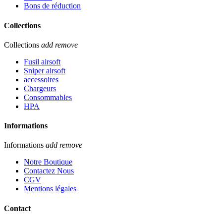
Bons de réduction
Collections
Collections
add
remove
Fusil airsoft
Sniper airsoft
accessoires
Chargeurs
Consommables
HPA
Informations
Informations
add
remove
Notre Boutique
Contactez Nous
CGV
Mentions légales
Contact