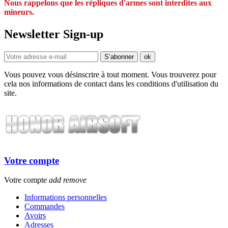
Nous rappelons que les répliques d'armes sont interdites aux
mineurs.
Newsletter Sign-up
Vous pouvez vous désinscrire à tout moment. Vous trouverez pour
cela nos informations de contact dans les conditions d'utilisation du
site.
Votre compte
Votre compte
add
remove
Informations personnelles
Commandes
Avoirs
Adresses