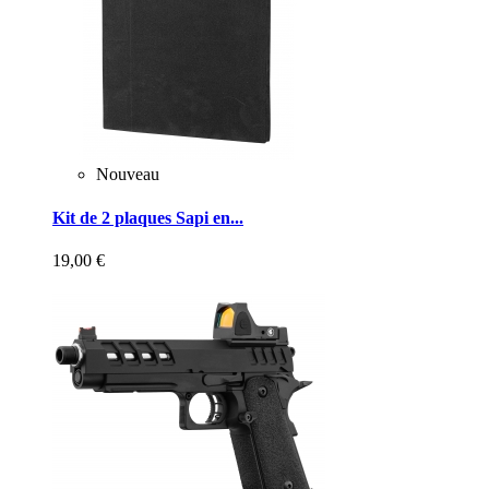
Nouveau
Kit de 2 plaques Sapi en...
19,00 €