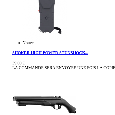
Nouveau
SHOKER HIGH POWER STUNSHOCK...
39,00 €
LA COMMANDE SERA ENVOYEE UNE FOIS LA COPIE 