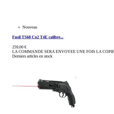
Nouveau
Fusil TS68 Co2 T4E calibre...
259,00 €
LA COMMANDE SERA ENVOYEE UNE FOIS LA COPIE 
Derniers articles en stock