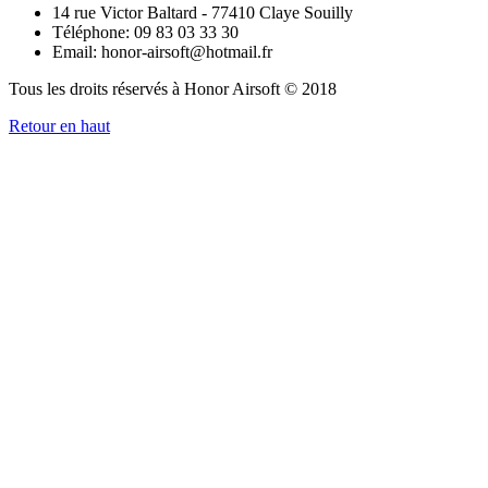
14 rue Victor Baltard - 77410 Claye Souilly
Téléphone: 09 83 03 33 30
Email: honor-airsoft@hotmail.fr
Tous les droits réservés à Honor Airsoft © 2018
Retour en haut