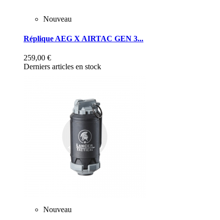
Nouveau
Réplique AEG X AIRTAC GEN 3...
259,00 €
Derniers articles en stock
Nouveau