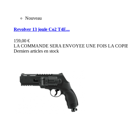
Nouveau
Revolver 13 joule Co2 T4E...
159,00 €
LA COMMANDE SERA ENVOYEE UNE FOIS LA COPIE 
Derniers articles en stock