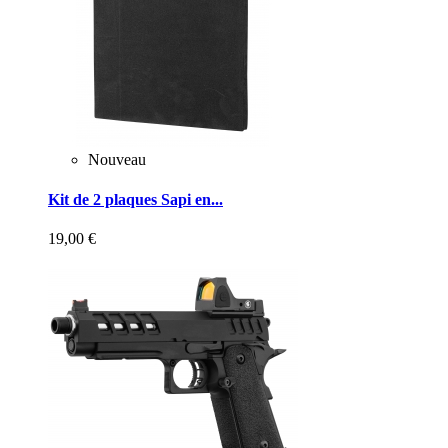
Nouveau
Kit de 2 plaques Sapi en...
19,00 €