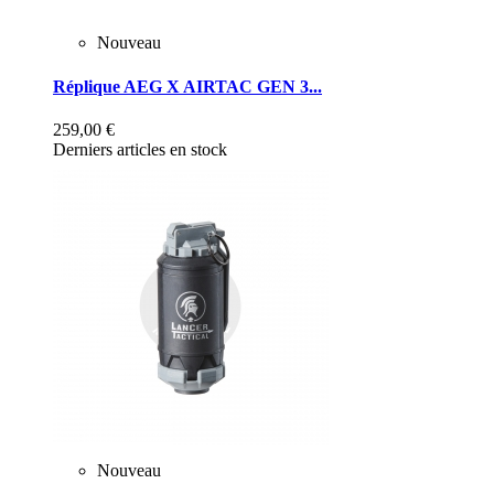
Nouveau
Réplique AEG X AIRTAC GEN 3...
259,00 €
Derniers articles en stock
Nouveau