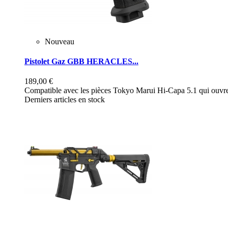
Nouveau
Pistolet Gaz GBB HERACLES...
189,00 €
Compatible avec les pièces Tokyo Marui Hi-Capa 5.1 qui ouvre 
Derniers articles en stock