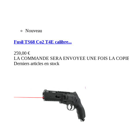
Nouveau
Fusil TS68 Co2 T4E calibre...
259,00 €
LA COMMANDE SERA ENVOYEE UNE FOIS LA COPIE 
Derniers articles en stock