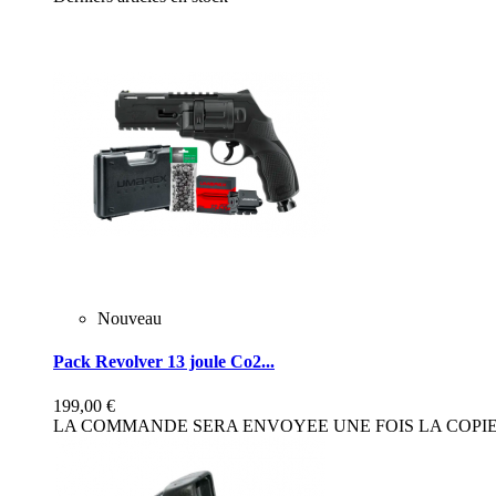
Nouveau
Pack Revolver 13 joule Co2...
199,00 €
LA COMMANDE SERA ENVOYEE UNE FOIS LA COPIE 