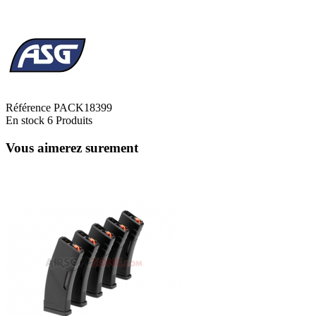
Référence
PACK18399
En stock
6 Produits
Vous aimerez surement