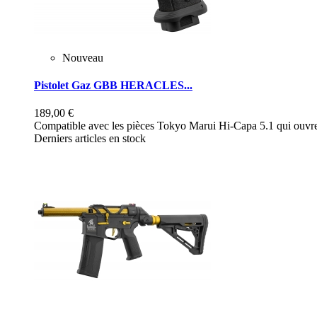
Nouveau
Pistolet Gaz GBB HERACLES...
189,00 €
Compatible avec les pièces Tokyo Marui Hi-Capa 5.1 qui ouvre 
Derniers articles en stock