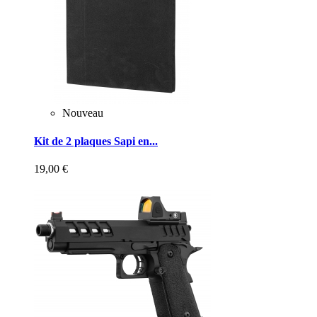
Nouveau
Kit de 2 plaques Sapi en...
19,00 €