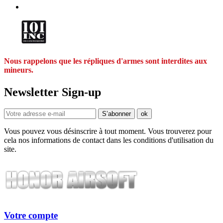
Nous rappelons que les répliques d'armes sont interdites aux
mineurs.
Newsletter Sign-up
Vous pouvez vous désinscrire à tout moment. Vous trouverez pour
cela nos informations de contact dans les conditions d'utilisation du
site.
Votre compte