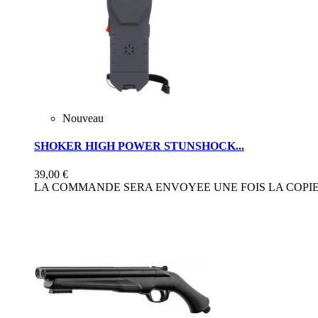
Nouveau
SHOKER HIGH POWER STUNSHOCK...
39,00 €
LA COMMANDE SERA ENVOYEE UNE FOIS LA COPIE 