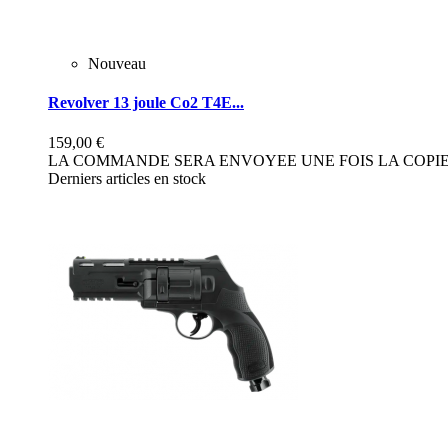
Nouveau
Revolver 13 joule Co2 T4E...
159,00 €
LA COMMANDE SERA ENVOYEE UNE FOIS LA COPIE 
Derniers articles en stock