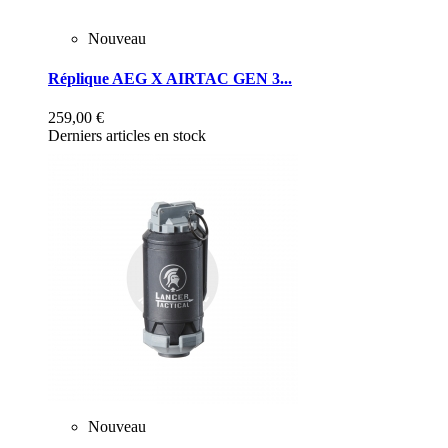
Nouveau
Réplique AEG X AIRTAC GEN 3...
259,00 €
Derniers articles en stock
Nouveau