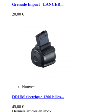
Grenade Impact - LANCER...
20,00 €
Nouveau
DRUM electrique 1200 billes...
45,00 €
Derniers articles en stock