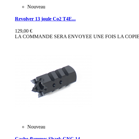
Nouveau
Revolver 13 joule Co2 T4E...
129,00 €
LA COMMANDE SERA ENVOYEE UNE FOIS LA COPIE 
Nouveau
Cache-flammes Shark CNC 14...