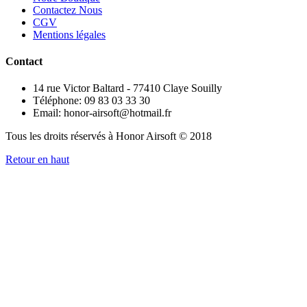
Contactez Nous
CGV
Mentions légales
Contact
14 rue Victor Baltard - 77410 Claye Souilly
Téléphone: 09 83 03 33 30
Email: honor-airsoft@hotmail.fr
Tous les droits réservés à Honor Airsoft © 2018
Retour en haut