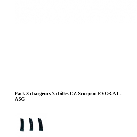
Pack 3 chargeurs 75 billes CZ Scorpion EVO3-A1 -
ASG