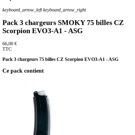
keyboard_arrow_left
keyboard_arrow_right
Pack 3 chargeurs SMOKY 75 billes CZ
Scorpion EVO3-A1 - ASG
66,00 €
TTC
Pack 3 chargeurs 75 billes CZ Scorpion EVO3-A1 - ASG
Ce pack contient