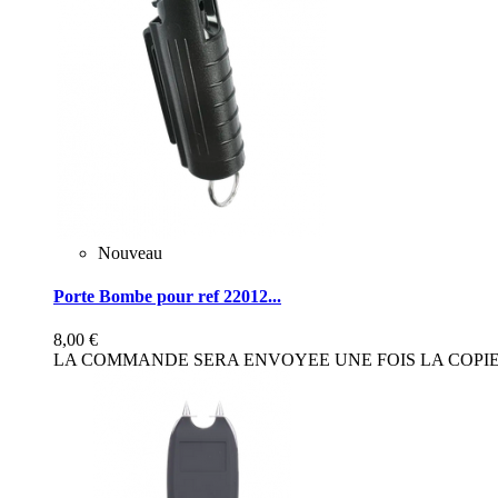
Nouveau
Porte Bombe pour ref 22012...
8,00 €
LA COMMANDE SERA ENVOYEE UNE FOIS LA COPIE 