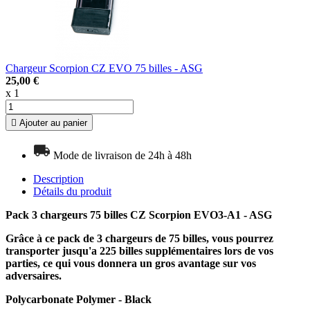
Chargeur Scorpion CZ EVO 75 billes - ASG
25,00 €
x 1

Ajouter au panier
Mode de livraison de 24h à 48h
Description
Détails du produit
Pack 3 chargeurs 75 billes CZ Scorpion EVO3-A1 - ASG
Grâce à ce pack de 3 chargeurs de 75 billes, vous pourrez
transporter jusqu'a 225 billes supplémentaires lors de vos
parties, ce qui vous donnera un gros avantage sur vos
adversaires.
Polycarbonate Polymer - Black