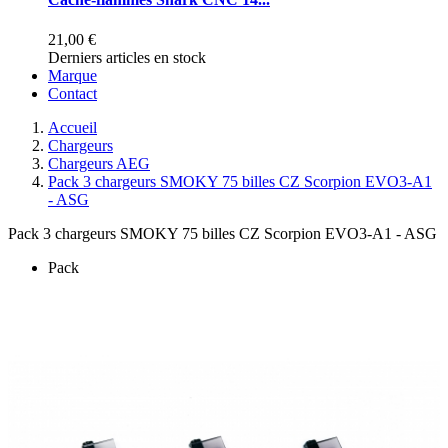
21,00 €
Derniers articles en stock
Marque
Contact
Accueil
Chargeurs
Chargeurs AEG
Pack 3 chargeurs SMOKY 75 billes CZ Scorpion EVO3-A1
- ASG
Pack 3 chargeurs SMOKY 75 billes CZ Scorpion EVO3-A1 - ASG
Pack