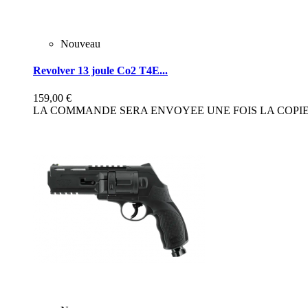
Nouveau
Revolver 13 joule Co2 T4E...
159,00 €
LA COMMANDE SERA ENVOYEE UNE FOIS LA COPIE 