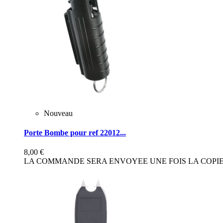
Nouveau
Porte Bombe pour ref 22012...
8,00 €
LA COMMANDE SERA ENVOYEE UNE FOIS LA COPIE 