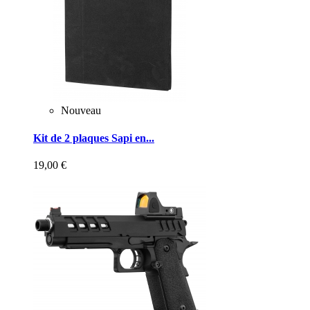
Nouveau
Kit de 2 plaques Sapi en...
19,00 €