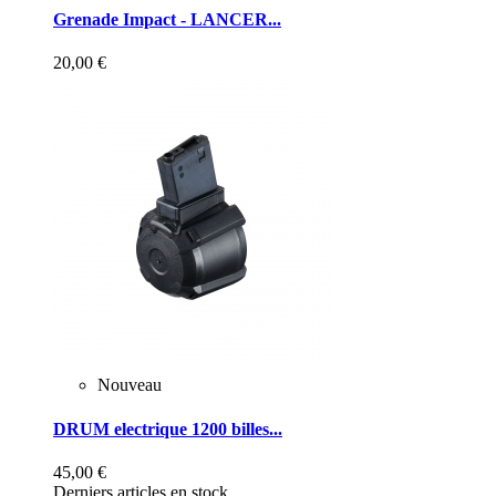
Grenade Impact - LANCER...
20,00 €
Nouveau
DRUM electrique 1200 billes...
45,00 €
Derniers articles en stock