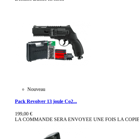
Nouveau
Pack Revolver 13 joule Co2...
199,00 €
LA COMMANDE SERA ENVOYEE UNE FOIS LA COPIE 