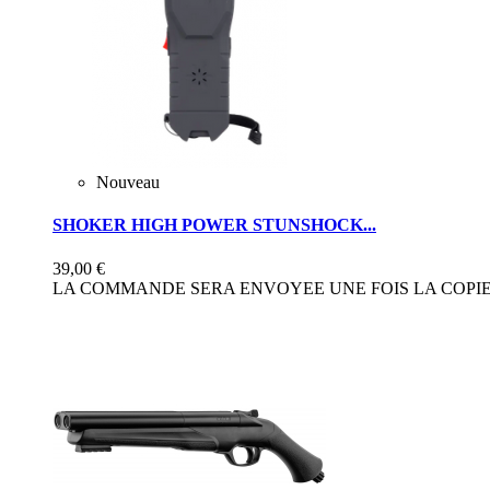
Nouveau
SHOKER HIGH POWER STUNSHOCK...
39,00 €
LA COMMANDE SERA ENVOYEE UNE FOIS LA COPIE 