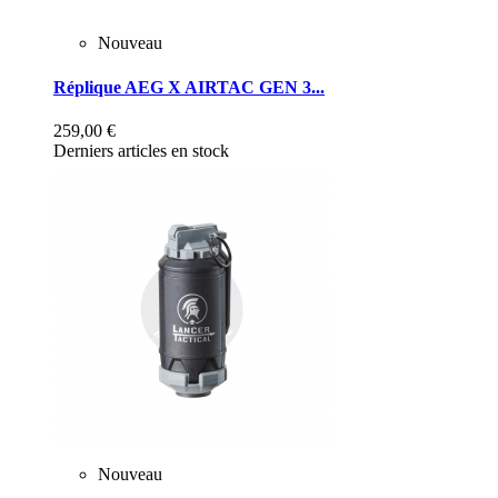
Nouveau
Réplique AEG X AIRTAC GEN 3...
259,00 €
Derniers articles en stock
Nouveau