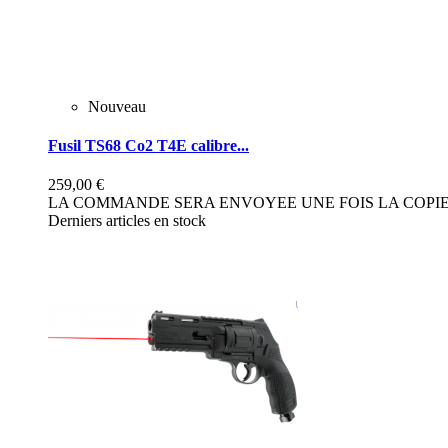
Nouveau
Fusil TS68 Co2 T4E calibre...
259,00 €
LA COMMANDE SERA ENVOYEE UNE FOIS LA COPIE 
Derniers articles en stock