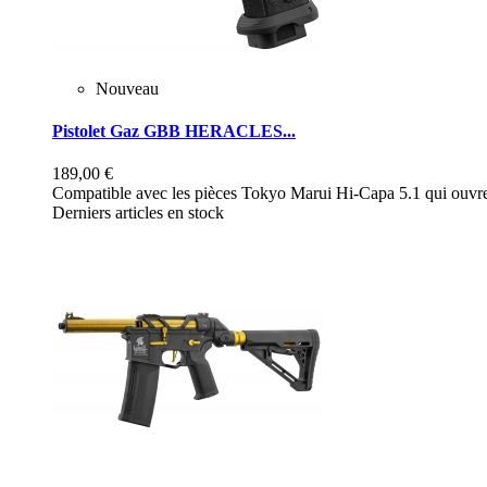
Nouveau
Pistolet Gaz GBB HERACLES...
189,00 €
Compatible avec les pièces Tokyo Marui Hi-Capa 5.1 qui ouvre 
Derniers articles en stock