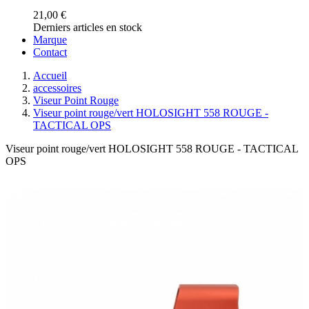
21,00 €
Derniers articles en stock
Marque
Contact
Accueil
accessoires
Viseur Point Rouge
Viseur point rouge/vert HOLOSIGHT 558 ROUGE -
TACTICAL OPS
Viseur point rouge/vert HOLOSIGHT 558 ROUGE - TACTICAL
OPS