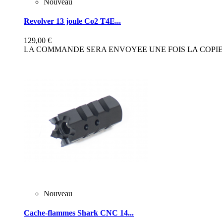
Nouveau
Revolver 13 joule Co2 T4E...
129,00 €
LA COMMANDE SERA ENVOYEE UNE FOIS LA COPIE 
Nouveau
Cache-flammes Shark CNC 14...