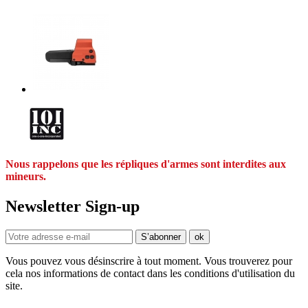
Nous rappelons que les répliques d'armes sont interdites aux
mineurs.
Newsletter Sign-up
Vous pouvez vous désinscrire à tout moment. Vous trouverez pour
cela nos informations de contact dans les conditions d'utilisation du
site.