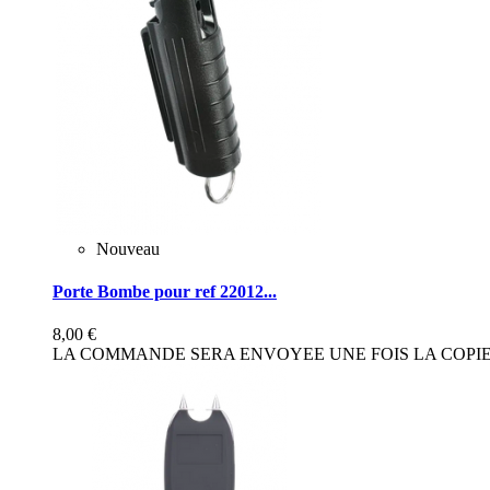
Nouveau
Porte Bombe pour ref 22012...
8,00 €
LA COMMANDE SERA ENVOYEE UNE FOIS LA COPIE 