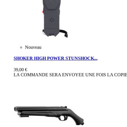
Nouveau
SHOKER HIGH POWER STUNSHOCK...
39,00 €
LA COMMANDE SERA ENVOYEE UNE FOIS LA COPIE 