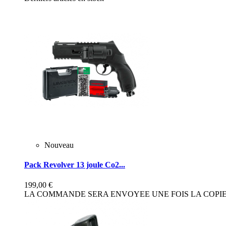
Nouveau
Pack Revolver 13 joule Co2...
199,00 €
LA COMMANDE SERA ENVOYEE UNE FOIS LA COPIE 