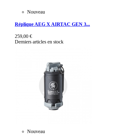
Nouveau
Réplique AEG X AIRTAC GEN 3...
259,00 €
Derniers articles en stock
Nouveau