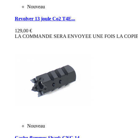
Nouveau
Revolver 13 joule Co2 T4E...
129,00 €
LA COMMANDE SERA ENVOYEE UNE FOIS LA COPIE 
Nouveau
Cache-flammes Shark CNC 14...