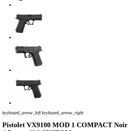
keyboard_arrow_left
keyboard_arrow_right
Pistolet VX9100 MOD 1 COMPACT Noir