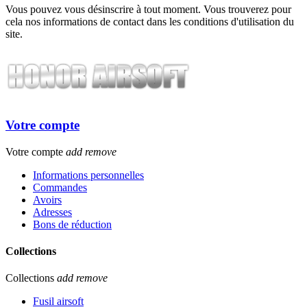
Vous pouvez vous désinscrire à tout moment. Vous trouverez pour
cela nos informations de contact dans les conditions d'utilisation du
site.
Votre compte
Votre compte
add
remove
Informations personnelles
Commandes
Avoirs
Adresses
Bons de réduction
Collections
Collections
add
remove
Fusil airsoft