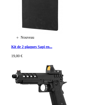
Nouveau
Kit de 2 plaques Sapi en...
19,00 €