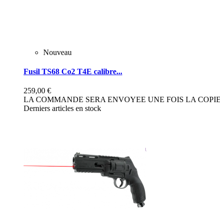
Nouveau
Fusil TS68 Co2 T4E calibre...
259,00 €
LA COMMANDE SERA ENVOYEE UNE FOIS LA COPIE 
Derniers articles en stock