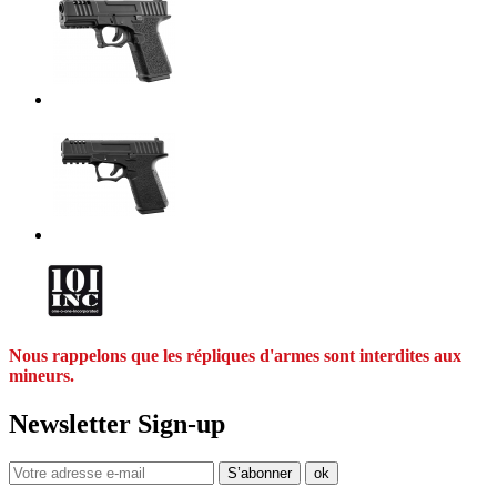
Nous rappelons que les répliques d'armes sont interdites aux
mineurs.
Newsletter Sign-up