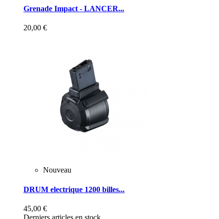
Grenade Impact - LANCER...
20,00 €
Nouveau
DRUM electrique 1200 billes...
45,00 €
Derniers articles en stock