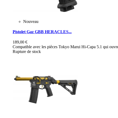
Nouveau
Pistolet Gaz GBB HERACLES...
189,00 €
Compatible avec les pièces Tokyo Marui Hi-Capa 5.1 qui ouvre 
Rupture de stock