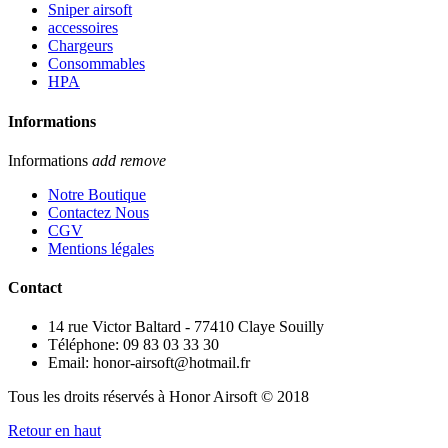
Sniper airsoft
accessoires
Chargeurs
Consommables
HPA
Informations
Informations
add
remove
Notre Boutique
Contactez Nous
CGV
Mentions légales
Contact
14 rue Victor Baltard - 77410 Claye Souilly
Téléphone: 09 83 03 33 30
Email: honor-airsoft@hotmail.fr
Tous les droits réservés à Honor Airsoft © 2018
Retour en haut