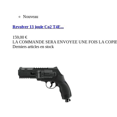
Nouveau
Revolver 13 joule Co2 T4E...
159,00 €
LA COMMANDE SERA ENVOYEE UNE FOIS LA COPIE 
Derniers articles en stock