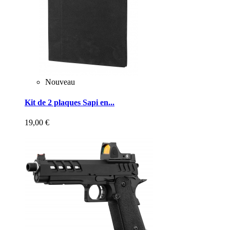
Nouveau
Kit de 2 plaques Sapi en...
19,00 €