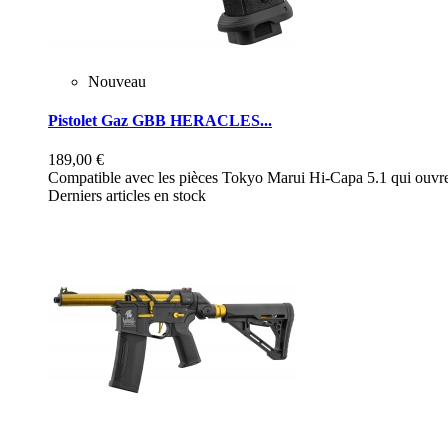
Nouveau
Pistolet Gaz GBB HERACLES...
189,00 €
Compatible avec les pièces Tokyo Marui Hi-Capa 5.1 qui ouvre 
Derniers articles en stock