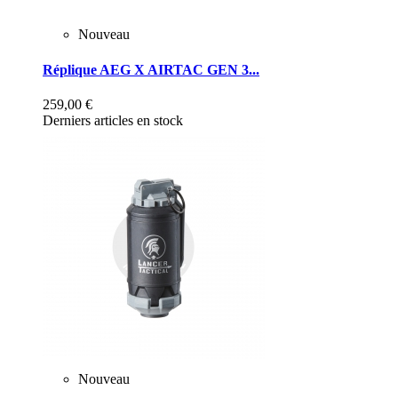
Nouveau
Réplique AEG X AIRTAC GEN 3...
259,00 €
Derniers articles en stock
Nouveau