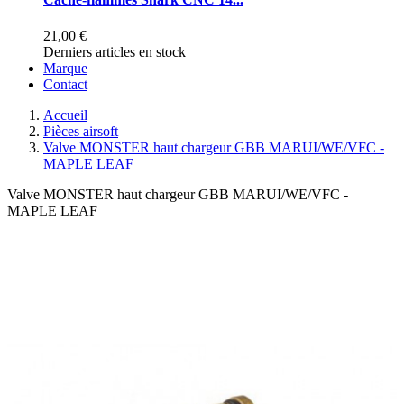
21,00 €
Derniers articles en stock
Marque
Contact
Accueil
Pièces airsoft
Valve MONSTER haut chargeur GBB MARUI/WE/VFC -
MAPLE LEAF
Valve MONSTER haut chargeur GBB MARUI/WE/VFC -
MAPLE LEAF