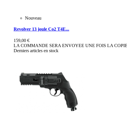
Nouveau
Revolver 13 joule Co2 T4E...
159,00 €
LA COMMANDE SERA ENVOYEE UNE FOIS LA COPIE 
Derniers articles en stock