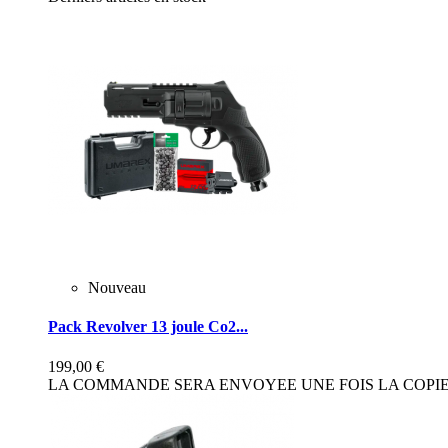
Nouveau
Pack Revolver 13 joule Co2...
199,00 €
LA COMMANDE SERA ENVOYEE UNE FOIS LA COPIE 