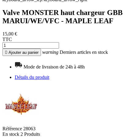
Valve MONSTER haut chargeur GBB
MARUI/WE/VFC - MAPLE LEAF
15,00 €
TTC
warning
Derniers articles en stock

Ajouter au panier
Mode de livraison de 24h à 48h
Détails du produit
Référence
28063
En stock
2 Produits