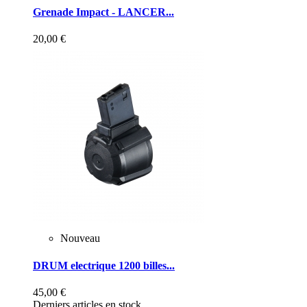
Grenade Impact - LANCER...
20,00 €
Nouveau
DRUM electrique 1200 billes...
45,00 €
Derniers articles en stock