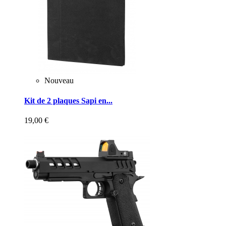
Nouveau
Kit de 2 plaques Sapi en...
19,00 €