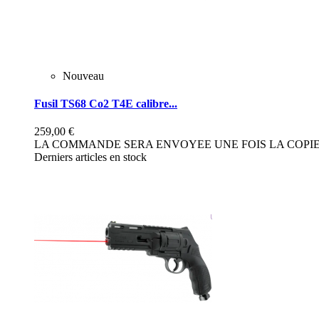
Nouveau
Fusil TS68 Co2 T4E calibre...
259,00 €
LA COMMANDE SERA ENVOYEE UNE FOIS LA COPIE 
Derniers articles en stock