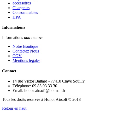
accessoires
Chargeurs
Consommables
HPA
Informations
Informations
add
remove
Notre Boutique
Contactez Nous
CGV
Mentions légales
Contact
14 rue Victor Baltard - 77410 Claye Souilly
Téléphone: 09 83 03 33 30
Email: honor-airsoft@hotmail.fr
Tous les droits réservés à Honor Airsoft © 2018
Retour en haut