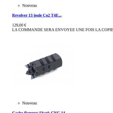
Nouveau
Revolver 13 joule Co2 T4E...
129,00 €
LA COMMANDE SERA ENVOYEE UNE FOIS LA COPIE 
Nouveau
Cache-flammes Shark CNC 14...