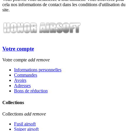
cela nos informations de contact dans les conditions d'utilisation du
site.
Votre compte
Votre compte
add
remove
Informations personnelles
Commandes
Avoirs
Adresses
Bons de réduction
Collections
Collections
add
remove
Fusil airsoft
Sniper airsoft