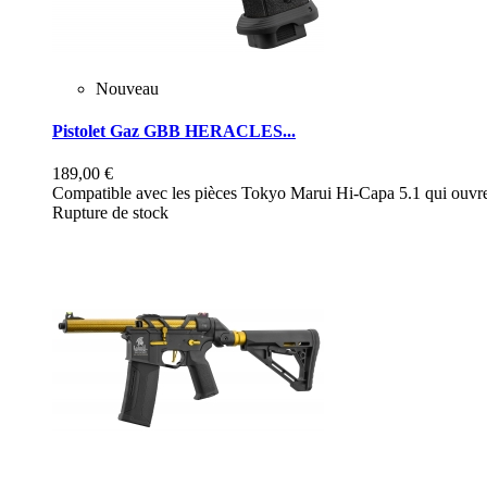
Nouveau
Pistolet Gaz GBB HERACLES...
189,00 €
Compatible avec les pièces Tokyo Marui Hi-Capa 5.1 qui ouvre 
Rupture de stock