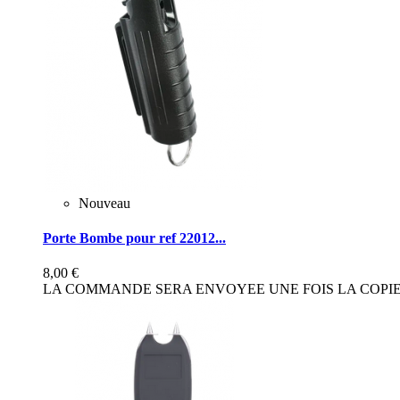
Nouveau
Porte Bombe pour ref 22012...
8,00 €
LA COMMANDE SERA ENVOYEE UNE FOIS LA COPIE 