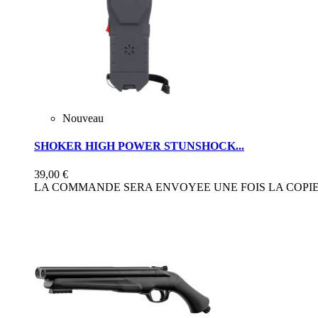
Nouveau
SHOKER HIGH POWER STUNSHOCK...
39,00 €
LA COMMANDE SERA ENVOYEE UNE FOIS LA COPIE 