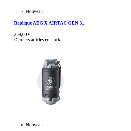
Nouveau
Réplique AEG X AIRTAC GEN 3...
259,00 €
Derniers articles en stock
Nouveau