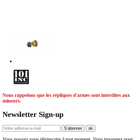
Nous rappelons que les répliques d'armes sont interdites aux
mineurs.
Newsletter Sign-up
Vous pouvez vous désinscrire à tout moment. Vous trouverez pour