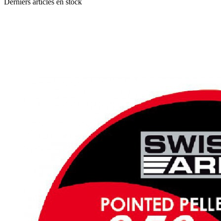
Derniers articles en stock