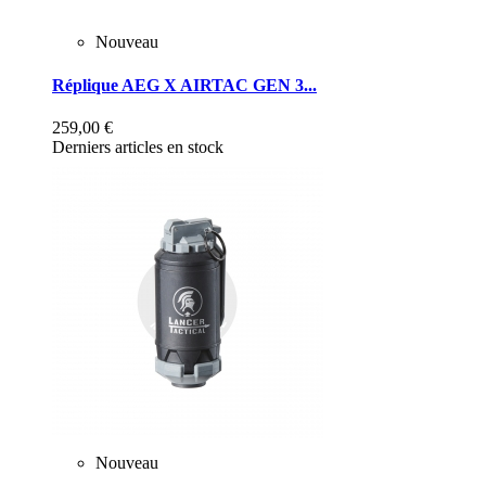
Nouveau
Réplique AEG X AIRTAC GEN 3...
259,00 €
Derniers articles en stock
Nouveau