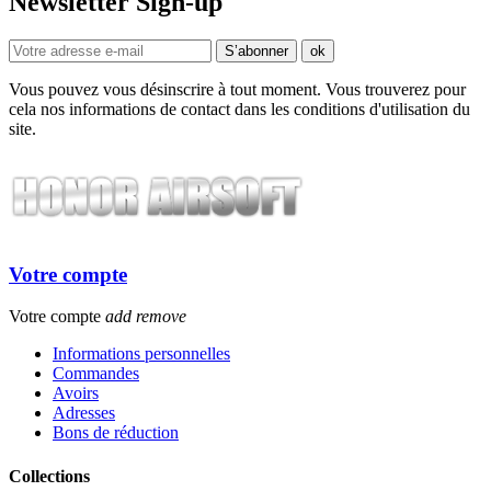
Newsletter Sign-up
Vous pouvez vous désinscrire à tout moment. Vous trouverez pour
cela nos informations de contact dans les conditions d'utilisation du
site.
Votre compte
Votre compte
add
remove
Informations personnelles
Commandes
Avoirs
Adresses
Bons de réduction
Collections