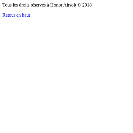
Tous les droits réservés à Honor Airsoft © 2018
Retour en haut