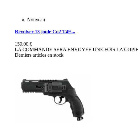
Nouveau
Revolver 13 joule Co2 T4E...
159,00 €
LA COMMANDE SERA ENVOYEE UNE FOIS LA COPIE 
Derniers articles en stock