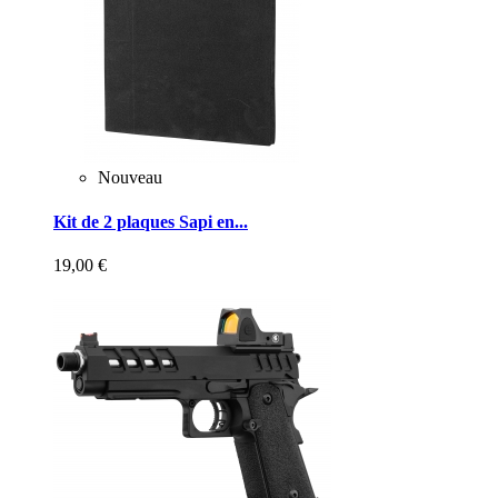
Nouveau
Kit de 2 plaques Sapi en...
19,00 €