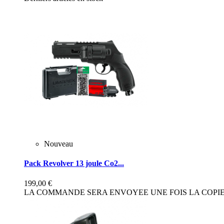
Nouveau
Pack Revolver 13 joule Co2...
199,00 €
LA COMMANDE SERA ENVOYEE UNE FOIS LA COPIE 