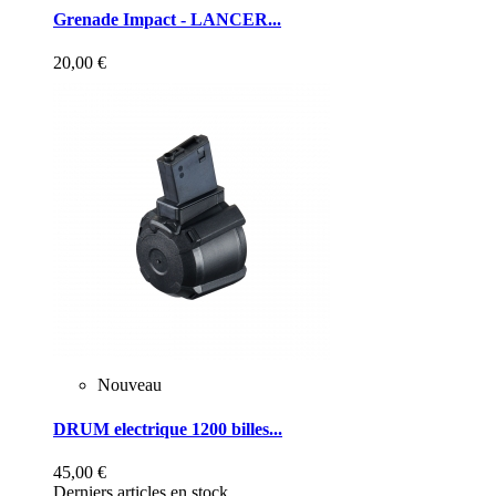
Grenade Impact - LANCER...
20,00 €
Nouveau
DRUM electrique 1200 billes...
45,00 €
Derniers articles en stock