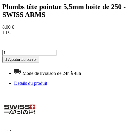
Plombs tête pointue 5,5mm boite de 250 -
SWISS ARMS
8,00 €
TTC

Ajouter au panier
Mode de livraison de 24h à 48h
Détails du produit