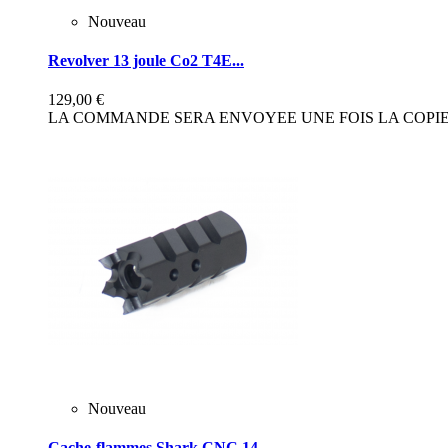
Nouveau
Revolver 13 joule Co2 T4E...
129,00 €
LA COMMANDE SERA ENVOYEE UNE FOIS LA COPIE 
Nouveau
Cache-flammes Shark CNC 14...