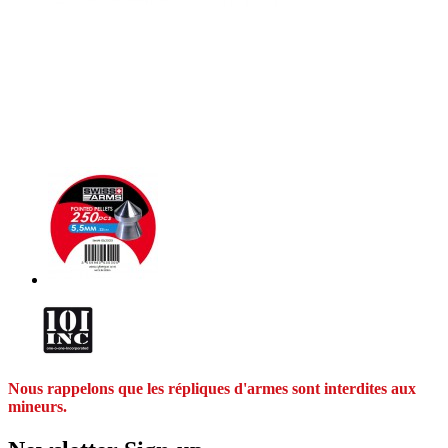
Nous rappelons que les répliques d'armes sont interdites aux
mineurs.