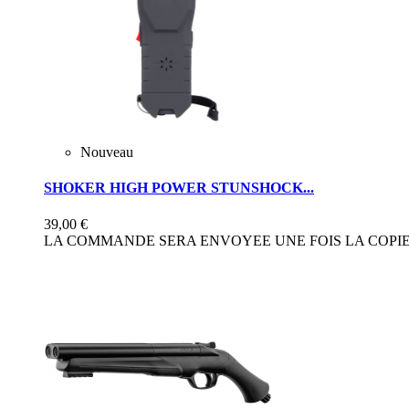
Nouveau
SHOKER HIGH POWER STUNSHOCK...
39,00 €
LA COMMANDE SERA ENVOYEE UNE FOIS LA COPIE 