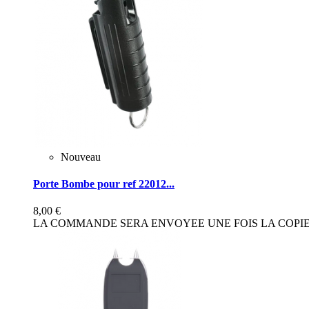
Nouveau
Porte Bombe pour ref 22012...
8,00 €
LA COMMANDE SERA ENVOYEE UNE FOIS LA COPIE 