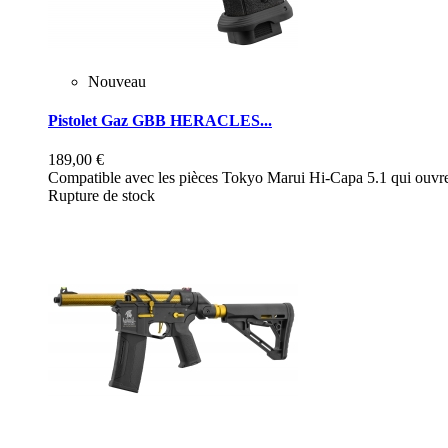
Nouveau
Pistolet Gaz GBB HERACLES...
189,00 €
Compatible avec les pièces Tokyo Marui Hi-Capa 5.1 qui ouvre 
Rupture de stock