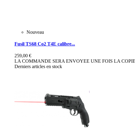
Nouveau
Fusil TS68 Co2 T4E calibre...
259,00 €
LA COMMANDE SERA ENVOYEE UNE FOIS LA COPIE 
Derniers articles en stock