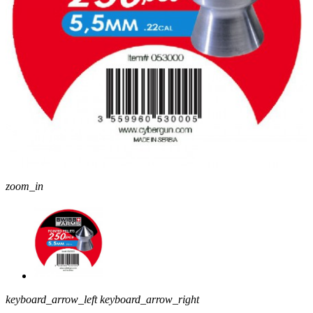
zoom_in
keyboard_arrow_left
keyboard_arrow_right