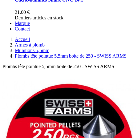
21,00 €
Derniers articles en stock
Marque
Contact
Accueil
Armes à plomb
Munitions 5,5mm
Plombs tête pointue 5,5mm boite de 250 - SWISS ARMS
Plombs tête pointue 5,5mm boite de 250 - SWISS ARMS