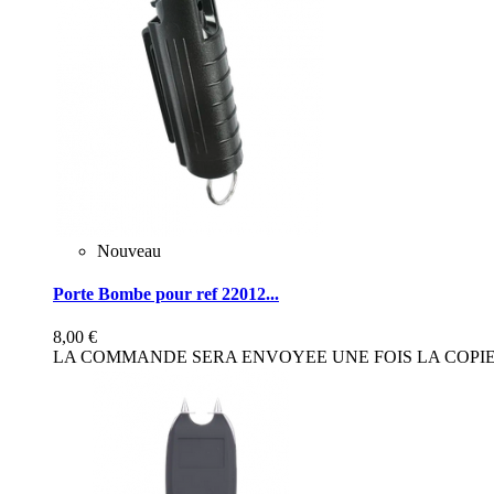
Nouveau
Porte Bombe pour ref 22012...
8,00 €
LA COMMANDE SERA ENVOYEE UNE FOIS LA COPIE 