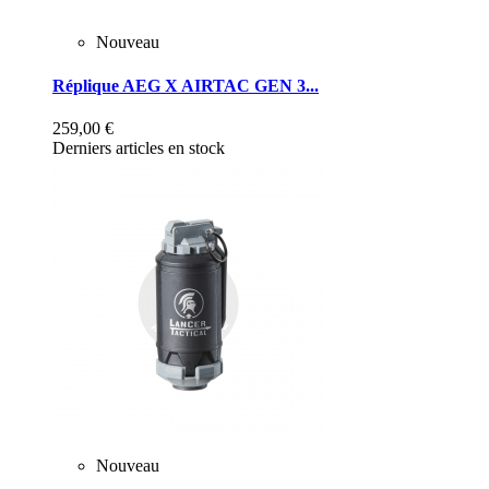
Nouveau
Réplique AEG X AIRTAC GEN 3...
259,00 €
Derniers articles en stock
Nouveau