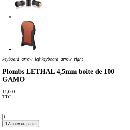
keyboard_arrow_left
keyboard_arrow_right
Plombs LETHAL 4,5mm boite de 100 -
GAMO
11,00 €
TTC

Ajouter au panier