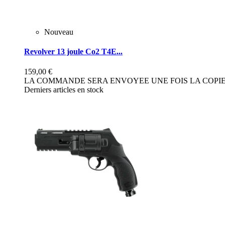
Nouveau
Revolver 13 joule Co2 T4E...
159,00 €
LA COMMANDE SERA ENVOYEE UNE FOIS LA COPIE 
Derniers articles en stock