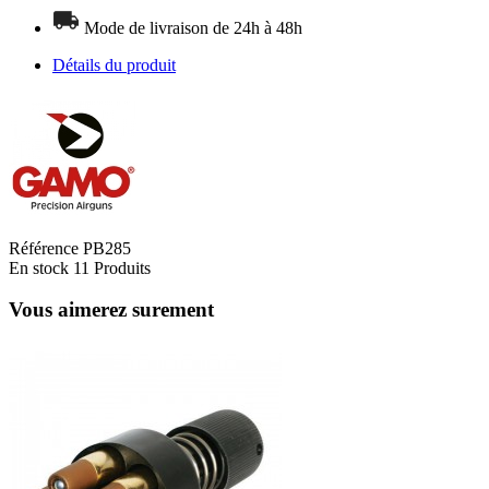
Mode de livraison de 24h à 48h
Détails du produit
Référence
PB285
En stock
11 Produits
Vous aimerez surement