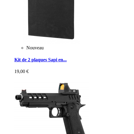
Nouveau
Kit de 2 plaques Sapi en...
19,00 €