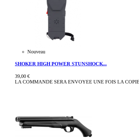
Nouveau
SHOKER HIGH POWER STUNSHOCK...
39,00 €
LA COMMANDE SERA ENVOYEE UNE FOIS LA COPIE 