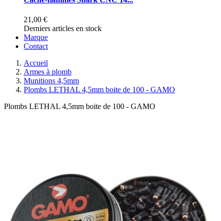
21,00 €
Derniers articles en stock
Marque
Contact
Accueil
Armes à plomb
Munitions 4,5mm
Plombs LETHAL 4,5mm boite de 100 - GAMO
Plombs LETHAL 4,5mm boite de 100 - GAMO