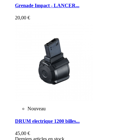
Grenade Impact - LANCER...
20,00 €
Nouveau
DRUM electrique 1200 billes...
45,00 €
Derniers articles en stock