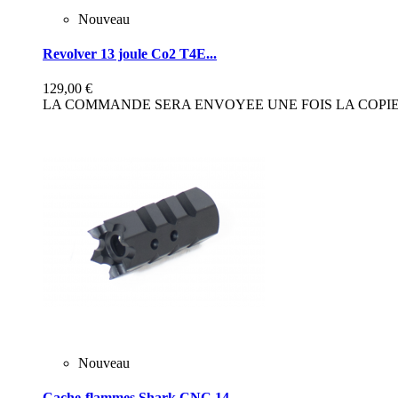
Nouveau
Revolver 13 joule Co2 T4E...
129,00 €
LA COMMANDE SERA ENVOYEE UNE FOIS LA COPIE 
Nouveau
Cache-flammes Shark CNC 14...