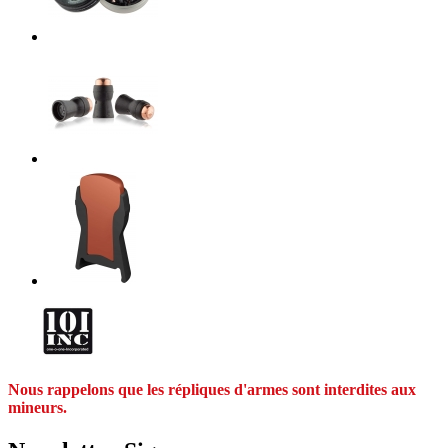
Nous rappelons que les répliques d'armes sont interdites aux
mineurs.