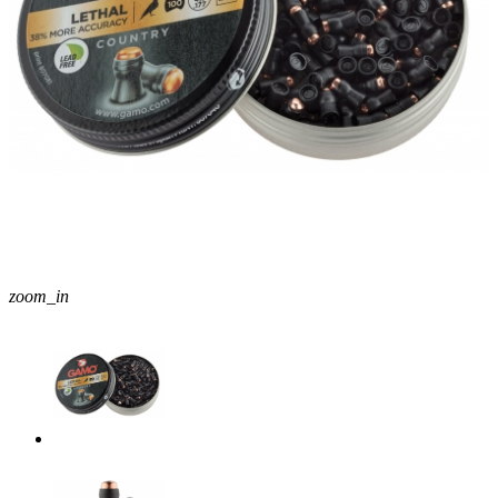
zoom_in