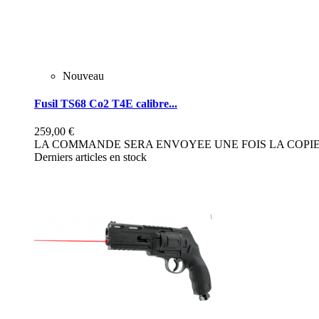
Nouveau
Fusil TS68 Co2 T4E calibre...
259,00 €
LA COMMANDE SERA ENVOYEE UNE FOIS LA COPIE 
Derniers articles en stock