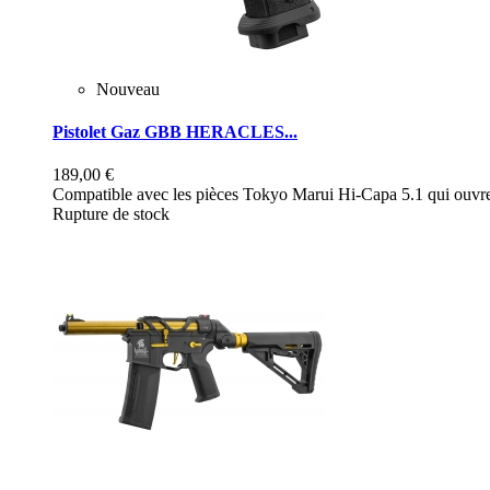
Nouveau
Pistolet Gaz GBB HERACLES...
189,00 €
Compatible avec les pièces Tokyo Marui Hi-Capa 5.1 qui ouvre 
Rupture de stock