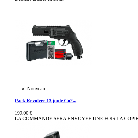
Nouveau
Pack Revolver 13 joule Co2...
199,00 €
LA COMMANDE SERA ENVOYEE UNE FOIS LA COPIE 