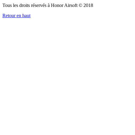
Tous les droits réservés à Honor Airsoft © 2018
Retour en haut