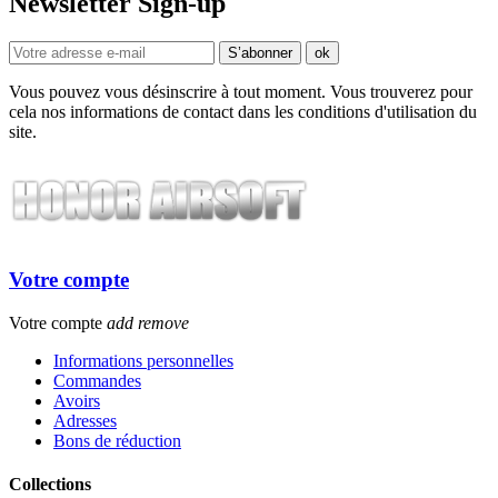
Newsletter Sign-up
Vous pouvez vous désinscrire à tout moment. Vous trouverez pour
cela nos informations de contact dans les conditions d'utilisation du
site.
Votre compte
Votre compte
add
remove
Informations personnelles
Commandes
Avoirs
Adresses
Bons de réduction
Collections