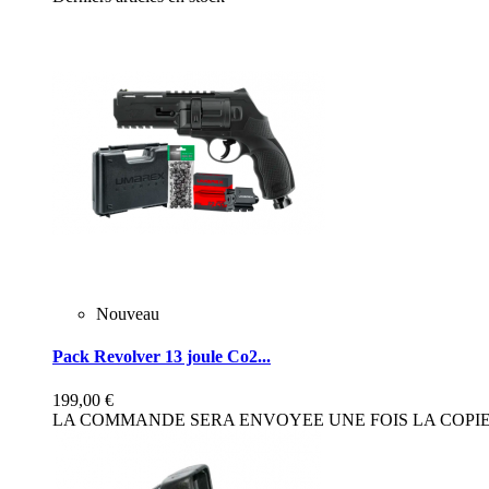
Nouveau
Pack Revolver 13 joule Co2...
199,00 €
LA COMMANDE SERA ENVOYEE UNE FOIS LA COPIE 