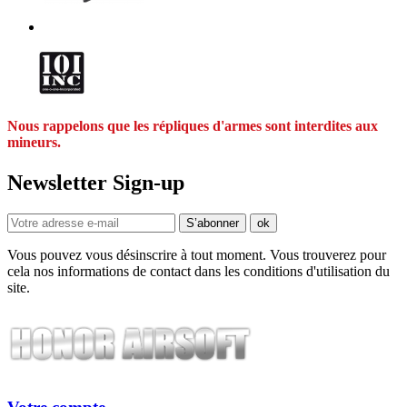
Nous rappelons que les répliques d'armes sont interdites aux
mineurs.
Newsletter Sign-up
Vous pouvez vous désinscrire à tout moment. Vous trouverez pour
cela nos informations de contact dans les conditions d'utilisation du
site.