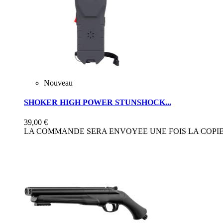
Nouveau
SHOKER HIGH POWER STUNSHOCK...
39,00 €
LA COMMANDE SERA ENVOYEE UNE FOIS LA COPIE 