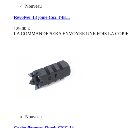
Nouveau
Revolver 13 joule Co2 T4E...
129,00 €
LA COMMANDE SERA ENVOYEE UNE FOIS LA COPIE 
Nouveau
Cache-flammes Shark CNC 14...