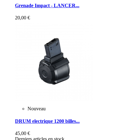
Grenade Impact - LANCER...
20,00 €
Nouveau
DRUM electrique 1200 billes...
45,00 €
Derniers articles en stock