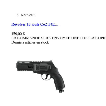
Nouveau
Revolver 13 joule Co2 T4E...
159,00 €
LA COMMANDE SERA ENVOYEE UNE FOIS LA COPIE 
Derniers articles en stock