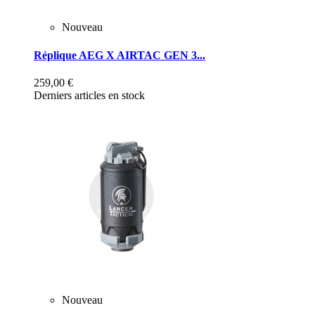
Nouveau
Réplique AEG X AIRTAC GEN 3...
259,00 €
Derniers articles en stock
Nouveau