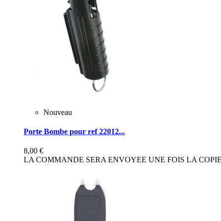
Nouveau
Porte Bombe pour ref 22012...
8,00 €
LA COMMANDE SERA ENVOYEE UNE FOIS LA COPIE 