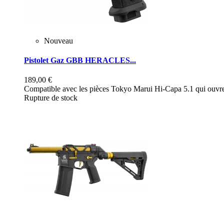
Nouveau
Pistolet Gaz GBB HERACLES...
189,00 €
Compatible avec les pièces Tokyo Marui Hi-Capa 5.1 qui ouvre 
Rupture de stock