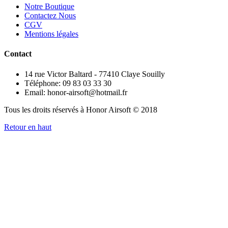
Notre Boutique
Contactez Nous
CGV
Mentions légales
Contact
14 rue Victor Baltard - 77410 Claye Souilly
Téléphone: 09 83 03 33 30
Email: honor-airsoft@hotmail.fr
Tous les droits réservés à Honor Airsoft © 2018
Retour en haut