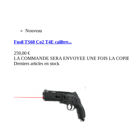
Nouveau
Fusil TS68 Co2 T4E calibre...
259,00 €
LA COMMANDE SERA ENVOYEE UNE FOIS LA COPIE 
Derniers articles en stock