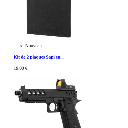
Nouveau
Kit de 2 plaques Sapi en...
19,00 €