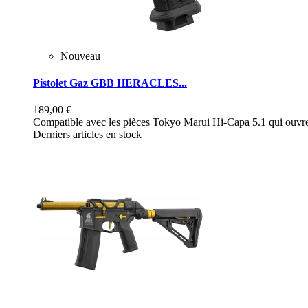
Nouveau
Pistolet Gaz GBB HERACLES...
189,00 €
Compatible avec les pièces Tokyo Marui Hi-Capa 5.1 qui ouvre 
Derniers articles en stock