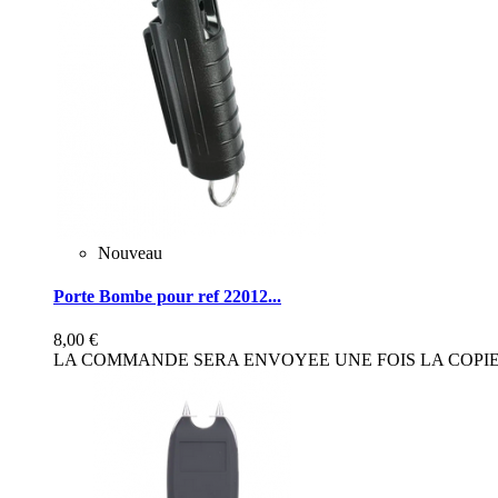
Nouveau
Porte Bombe pour ref 22012...
8,00 €
LA COMMANDE SERA ENVOYEE UNE FOIS LA COPIE 