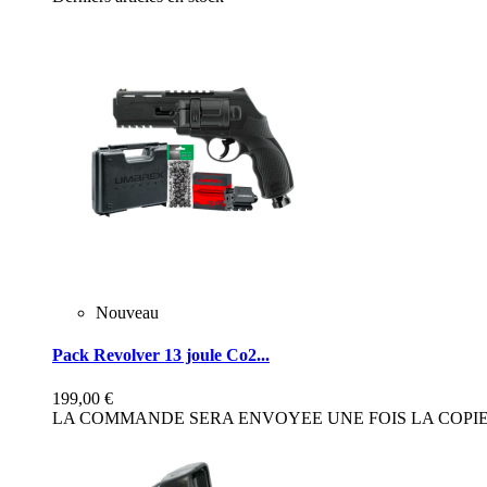
Nouveau
Pack Revolver 13 joule Co2...
199,00 €
LA COMMANDE SERA ENVOYEE UNE FOIS LA COPIE 