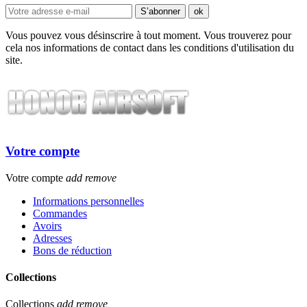
Vous pouvez vous désinscrire à tout moment. Vous trouverez pour
cela nos informations de contact dans les conditions d'utilisation du
site.
Votre compte
Votre compte
add
remove
Informations personnelles
Commandes
Avoirs
Adresses
Bons de réduction
Collections
Collections
add
remove