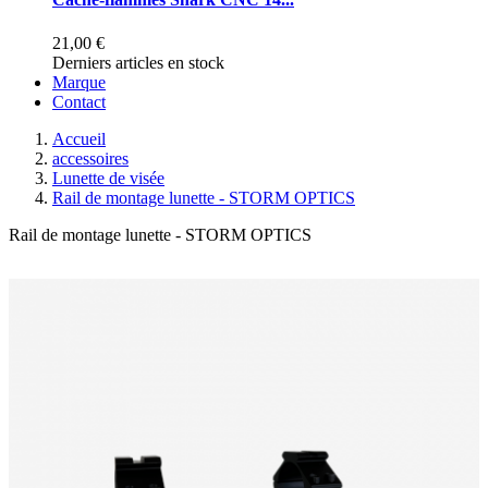
21,00 €
Derniers articles en stock
Marque
Contact
Accueil
accessoires
Lunette de visée
Rail de montage lunette - STORM OPTICS
Rail de montage lunette - STORM OPTICS