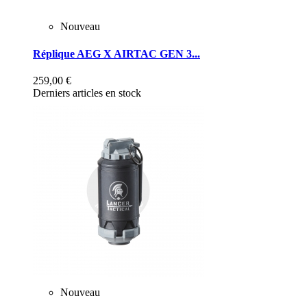
Nouveau
Réplique AEG X AIRTAC GEN 3...
259,00 €
Derniers articles en stock
Nouveau