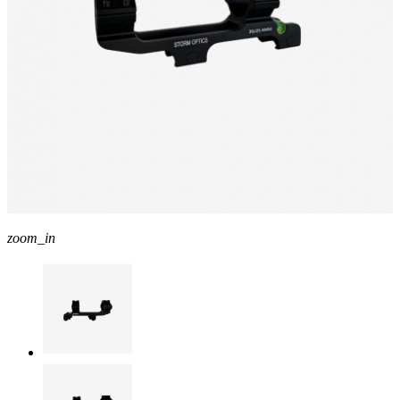
zoom_in