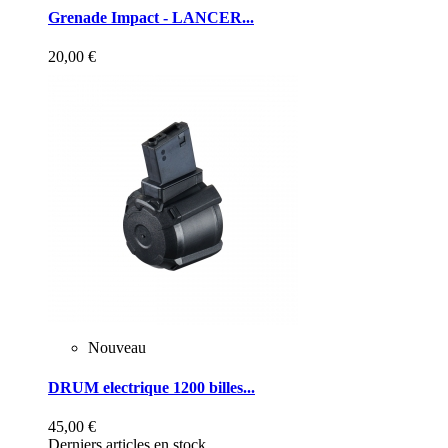
Grenade Impact - LANCER...
20,00 €
Nouveau
DRUM electrique 1200 billes...
45,00 €
Derniers articles en stock