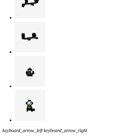
keyboard_arrow_left
keyboard_arrow_right