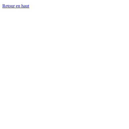
Retour en haut