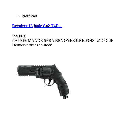
Nouveau
Revolver 13 joule Co2 T4E...
159,00 €
LA COMMANDE SERA ENVOYEE UNE FOIS LA COPIE 
Derniers articles en stock