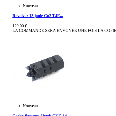
Nouveau
Revolver 13 joule Co2 T4E...
129,00 €
LA COMMANDE SERA ENVOYEE UNE FOIS LA COPIE 
Nouveau
Cache-flammes Shark CNC 14...