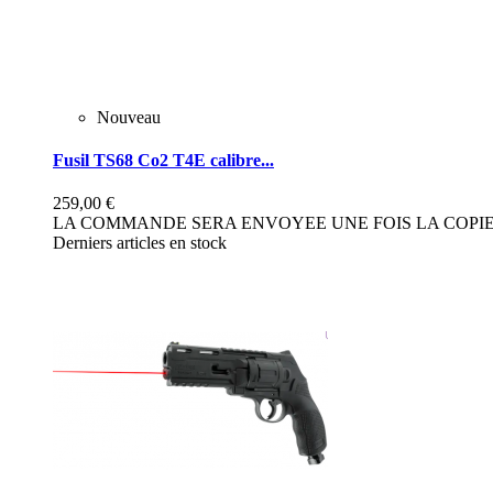
Nouveau
Fusil TS68 Co2 T4E calibre...
259,00 €
LA COMMANDE SERA ENVOYEE UNE FOIS LA COPIE 
Derniers articles en stock