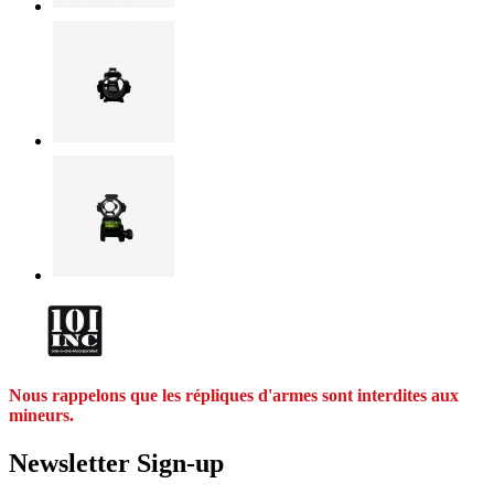
Nous rappelons que les répliques d'armes sont interdites aux
mineurs.
Newsletter Sign-up