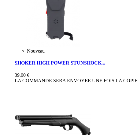
Nouveau
SHOKER HIGH POWER STUNSHOCK...
39,00 €
LA COMMANDE SERA ENVOYEE UNE FOIS LA COPIE 