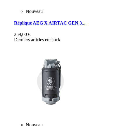
Nouveau
Réplique AEG X AIRTAC GEN 3...
259,00 €
Derniers articles en stock
Nouveau