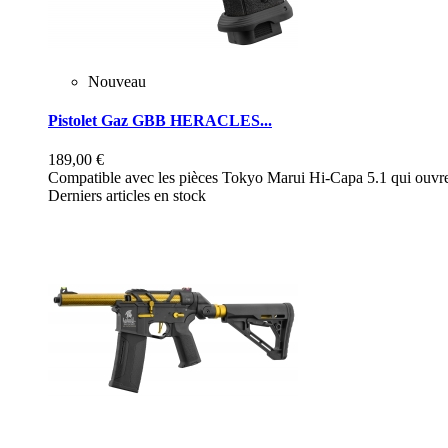
Nouveau
Pistolet Gaz GBB HERACLES...
189,00 €
Compatible avec les pièces Tokyo Marui Hi-Capa 5.1 qui ouvre 
Derniers articles en stock