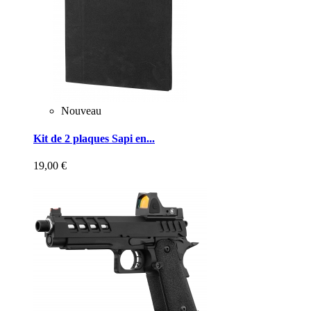
Nouveau
Kit de 2 plaques Sapi en...
19,00 €