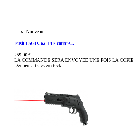
Nouveau
Fusil TS68 Co2 T4E calibre...
259,00 €
LA COMMANDE SERA ENVOYEE UNE FOIS LA COPIE 
Derniers articles en stock