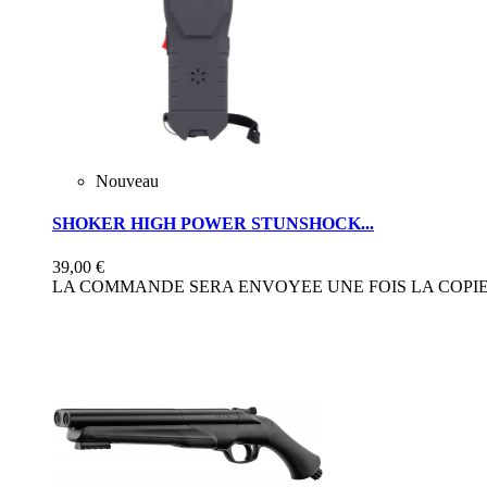
Nouveau
SHOKER HIGH POWER STUNSHOCK...
39,00 €
LA COMMANDE SERA ENVOYEE UNE FOIS LA COPIE 