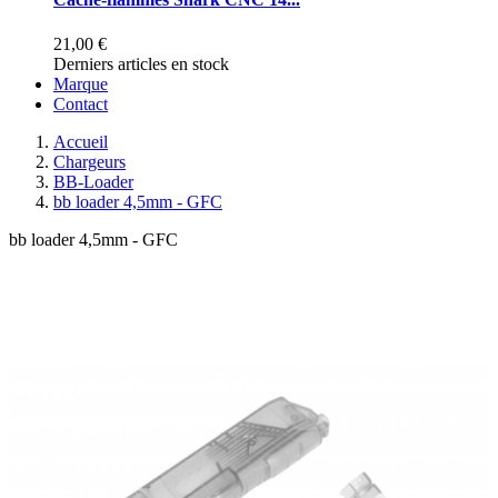
21,00 €
Derniers articles en stock
Marque
Contact
Accueil
Chargeurs
BB-Loader
bb loader 4,5mm - GFC
bb loader 4,5mm - GFC