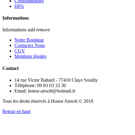
Consommables
HPA
Informations
Informations
add
remove
Notre Boutique
Contactez Nous
CGV
Mentions légales
Contact
14 rue Victor Baltard - 77410 Claye Souilly
Téléphone: 09 83 03 33 30
Email: honor-airsoft@hotmail.fr
Tous les droits réservés à Honor Airsoft © 2018
Retour en haut