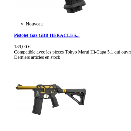
Nouveau
Pistolet Gaz GBB HERACLES...
189,00 €
Compatible avec les pièces Tokyo Marui Hi-Capa 5.1 qui ouvre 
Derniers articles en stock