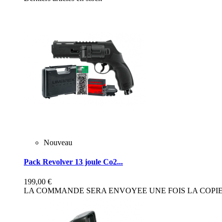
Nouveau
Pack Revolver 13 joule Co2...
199,00 €
LA COMMANDE SERA ENVOYEE UNE FOIS LA COPIE 