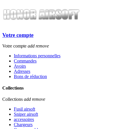
Votre compte
Votre compte
add
remove
Informations personnelles
Commandes
Avoirs
Adresses
Bons de réduction
Collections
Collections
add
remove
Fusil airsoft
Sniper airsoft
accessoires
Chargeurs