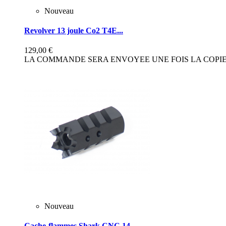
Nouveau
Revolver 13 joule Co2 T4E...
129,00 €
LA COMMANDE SERA ENVOYEE UNE FOIS LA COPIE 
Nouveau
Cache-flammes Shark CNC 14...