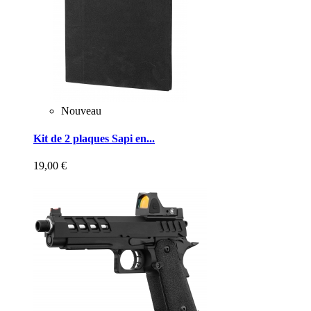
Nouveau
Kit de 2 plaques Sapi en...
19,00 €