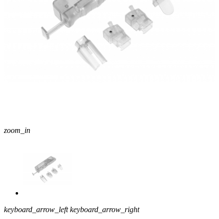
zoom_in
keyboard_arrow_left
keyboard_arrow_right