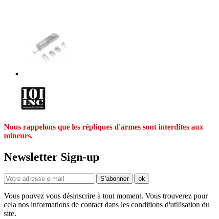
Nous rappelons que les répliques d'armes sont interdites aux
mineurs.
Newsletter Sign-up
Vous pouvez vous désinscrire à tout moment. Vous trouverez pour
cela nos informations de contact dans les conditions d'utilisation du
site.