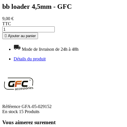
bb loader 4,5mm - GFC
9,00 €
TTC

Ajouter au panier
Mode de livraison de 24h à 48h
Détails du produit
Référence
GFA-05-029152
En stock
15 Produits
Vous aimerez surement