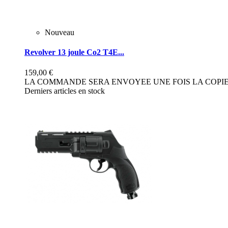
Nouveau
Revolver 13 joule Co2 T4E...
159,00 €
LA COMMANDE SERA ENVOYEE UNE FOIS LA COPIE 
Derniers articles en stock