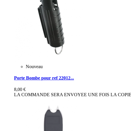
Nouveau
Porte Bombe pour ref 22012...
8,00 €
LA COMMANDE SERA ENVOYEE UNE FOIS LA COPIE 