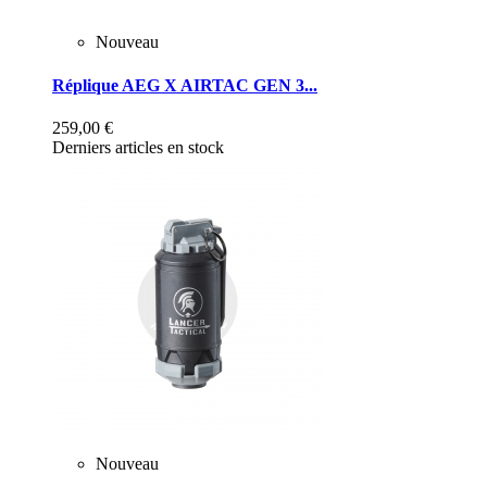
Nouveau
Réplique AEG X AIRTAC GEN 3...
259,00 €
Derniers articles en stock
Nouveau