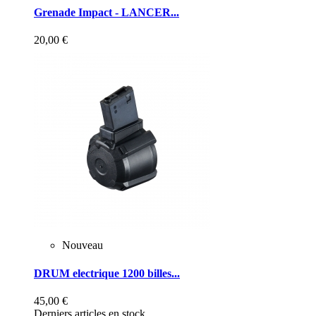
Grenade Impact - LANCER...
20,00 €
Nouveau
DRUM electrique 1200 billes...
45,00 €
Derniers articles en stock